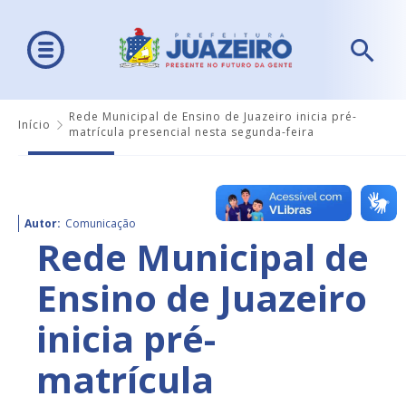
Rede Municipal de Ensino de Juazeiro inicia pré-
Início
matrícula presencial nesta segunda-feira
Autor:
Comunicação
Rede Municipal de
Ensino de Juazeiro
inicia pré-
matrícula