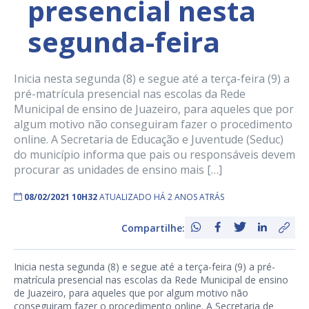
presencial nesta
segunda-feira
Inicia nesta segunda (8) e segue até a terça-feira (9) a
pré-matrícula presencial nas escolas da Rede
Municipal de ensino de Juazeiro, para aqueles que por
algum motivo não conseguiram fazer o procedimento
online. A Secretaria de Educação e Juventude (Seduc)
do município informa que pais ou responsáveis devem
procurar as unidades de ensino mais […]
08/02/2021 10H32
ATUALIZADO HÁ 2 ANOS ATRÁS
Compartilhe:
Inicia nesta segunda (8) e segue até a terça-feira (9) a pré-
matrícula presencial nas escolas da Rede Municipal de ensino
de Juazeiro, para aqueles que por algum motivo não
conseguiram fazer o procedimento online. A Secretaria de