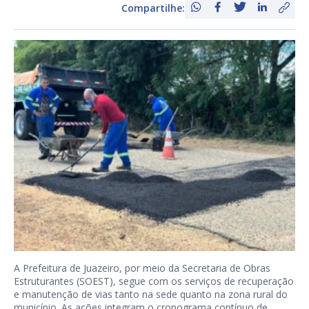
Compartilhe:
A Prefeitura de Juazeiro, por meio da Secretaria de Obras
Estruturantes (SOEST), segue com os serviços de recuperação
e manutenção de vias tanto na sede quanto na zona rural do
município. As ações integram o cronograma contínuo de