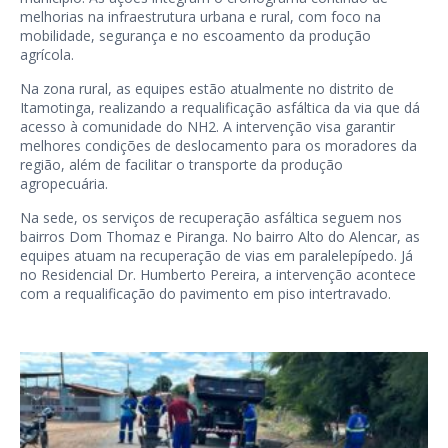
melhorias na infraestrutura urbana e rural, com foco na
mobilidade, segurança e no escoamento da produção
agrícola.
Na zona rural, as equipes estão atualmente no distrito de
Itamotinga, realizando a requalificação asfáltica da via que dá
acesso à comunidade do NH2. A intervenção visa garantir
melhores condições de deslocamento para os moradores da
região, além de facilitar o transporte da produção
agropecuária.
Na sede, os serviços de recuperação asfáltica seguem nos
bairros Dom Thomaz e Piranga. No bairro Alto do Alencar, as
equipes atuam na recuperação de vias em paralelepípedo. Já
no Residencial Dr. Humberto Pereira, a intervenção acontece
com a requalificação do pavimento em piso intertravado.