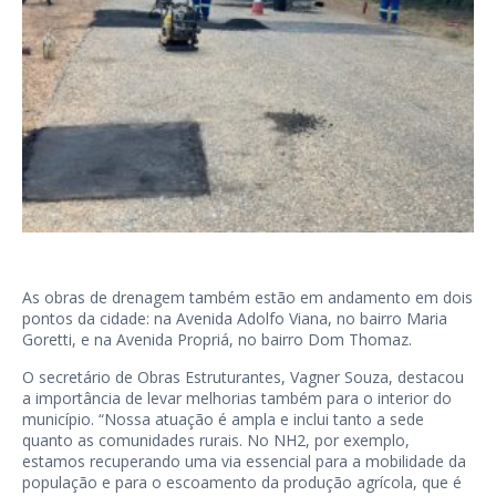
As obras de drenagem também estão em andamento em dois
pontos da cidade: na Avenida Adolfo Viana, no bairro Maria
Goretti, e na Avenida Propriá, no bairro Dom Thomaz.
O secretário de Obras Estruturantes, Vagner Souza, destacou
a importância de levar melhorias também para o interior do
município. “Nossa atuação é ampla e inclui tanto a sede
quanto as comunidades rurais. No NH2, por exemplo,
estamos recuperando uma via essencial para a mobilidade da
população e para o escoamento da produção agrícola, que é