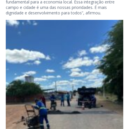
fundamental para a economia local. Essa integração entre
campo e cidade é uma das nossas prioridades. É mais
dignidade e desenvolvimento para todos”, afirmou.