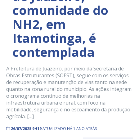
comunidade do
NH2, em
Itamotinga, é
contemplada
A Prefeitura de Juazeiro, por meio da Secretaria de
Obras Estruturantes (SOEST), segue com os serviços
de recuperação e manutenção de vias tanto na sede
quanto na zona rural do município. As ações integram
o cronograma contínuo de melhorias na
infraestrutura urbana e rural, com foco na
mobilidade, segurança e no escoamento da produção
agrícola. […]
26/07/2025 9H19
ATUALIZADO HÁ 1 ANO ATRÁS