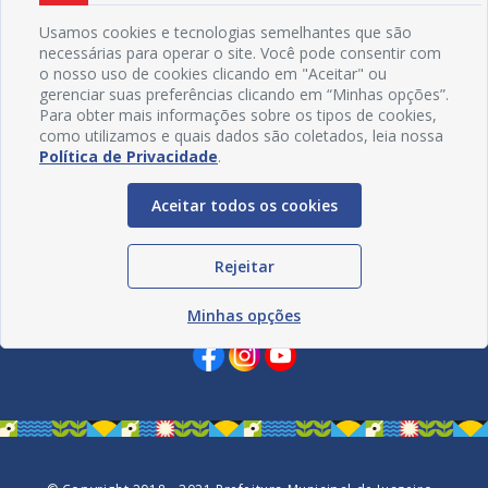
Usamos cookies e tecnologias semelhantes que são
necessárias para operar o site. Você pode consentir com
o nosso uso de cookies clicando em "Aceitar" ou
gerenciar suas preferências clicando em “Minhas opções”.
Para obter mais informações sobre os tipos de cookies,
como utilizamos e quais dados são coletados, leia nossa
Política de Privacidade
.
Aceitar todos os cookies
Rejeitar
Redes Sociais
Minhas opções