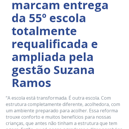
marcam entrega
da 55º escola
totalmente
requalificada e
ampliada pela
gestão Suzana
Ramos
“A escola está transformada. É outra escola. Com
estrutura completamente diferente, acolhedora, com
um ambiente preparado para acolher. Essa reforma
trouxe conforto e muitos benefícios para nossas
crianças, que antes não tinham a estrutura que tem