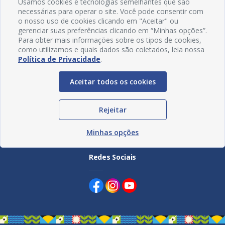
Usamos cookies e tecnologias semelhantes que são
necessárias para operar o site. Você pode consentir com
o nosso uso de cookies clicando em "Aceitar" ou
gerenciar suas preferências clicando em “Minhas opções”.
Para obter mais informações sobre os tipos de cookies,
como utilizamos e quais dados são coletados, leia nossa
Política de Privacidade
.
Aceitar todos os cookies
Rejeitar
Minhas opções
Redes Sociais