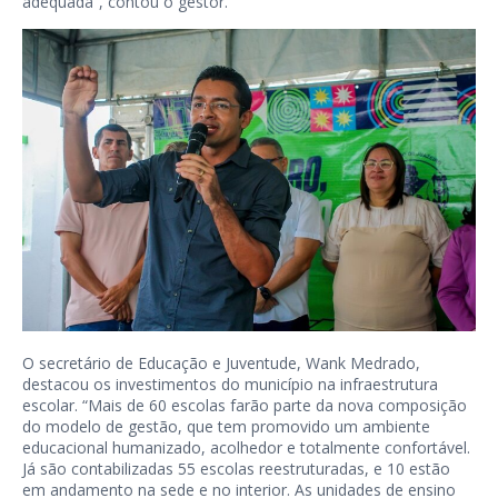
adequada”, contou o gestor.
O secretário de Educação e Juventude, Wank Medrado,
destacou os investimentos do município na infraestrutura
escolar. “Mais de 60 escolas farão parte da nova composição
do modelo de gestão, que tem promovido um ambiente
educacional humanizado, acolhedor e totalmente confortável.
Já são contabilizadas 55 escolas reestruturadas, e 10 estão
em andamento na sede e no interior. As unidades de ensino