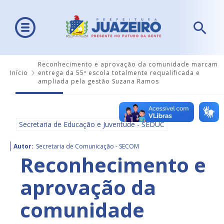
Reconhecimento e aprovação da comunidade marcam
Início
entrega da 55º escola totalmente requalificada e
ampliada pela gestão Suzana Ramos
Secretaria de Educação e Juventude - SEDUC
Autor:
Secretaria de Comunicação - SECOM
Reconhecimento e
aprovação da
comunidade