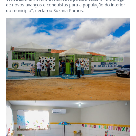
de novos avanços e conquistas para a população do interior
do município”, declarou Suzana Ramos.