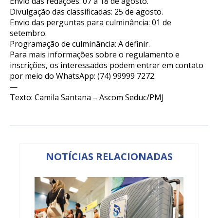
Envio das redações: 07 a 18 de agosto.
Divulgação das classificadas: 25 de agosto.
Envio das perguntas para culminância: 01 de
setembro.
Programação de culminância: A definir.
Para mais informações sobre o regulamento e
inscrições, os interessados podem entrar em contato
por meio do WhatsApp: (74) 99999 7272.
—
Texto: Camila Santana – Ascom Seduc/PMJ
NOTÍCIAS RELACIONADAS