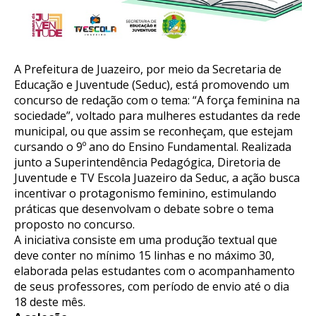
A Prefeitura de Juazeiro, por meio da Secretaria de
Educação e Juventude (Seduc), está promovendo um
concurso de redação com o tema: “A força feminina na
sociedade”, voltado para mulheres estudantes da rede
municipal, ou que assim se reconheçam, que estejam
cursando o 9º ano do Ensino Fundamental. Realizada
junto a Superintendência Pedagógica, Diretoria de
Juventude e TV Escola Juazeiro da Seduc, a ação busca
incentivar o protagonismo feminino, estimulando
práticas que desenvolvam o debate sobre o tema
proposto no concurso.
A iniciativa consiste em uma produção textual que
deve conter no mínimo 15 linhas e no máximo 30,
elaborada pelas estudantes com o acompanhamento
de seus professores, com período de envio até o dia
18 deste mês.