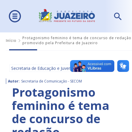
Protagonismo feminino é tema de concurso de redação
Início
promovido pela Prefeitura de Juazeiro
Secretaria de Educação e Juventude - SEDUC
Autor:
Secretaria de Comunicação - SECOM
Protagonismo
feminino é tema
de concurso de
redação