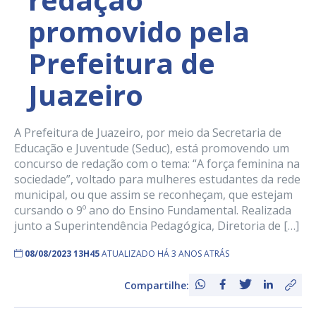
promovido pela
Prefeitura de
Juazeiro
A Prefeitura de Juazeiro, por meio da Secretaria de
Educação e Juventude (Seduc), está promovendo um
concurso de redação com o tema: “A força feminina na
sociedade”, voltado para mulheres estudantes da rede
municipal, ou que assim se reconheçam, que estejam
cursando o 9º ano do Ensino Fundamental. Realizada
junto a Superintendência Pedagógica, Diretoria de […]
08/08/2023 13H45
ATUALIZADO HÁ 3 ANOS ATRÁS
Compartilhe: