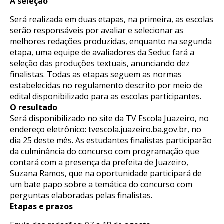
A seleção
Será realizada em duas etapas, na primeira, as escolas
serão responsáveis por avaliar e selecionar as
melhores redações produzidas, enquanto na segunda
etapa, uma equipe de avaliadores da Seduc fará a
seleção das produções textuais, anunciando dez
finalistas. Todas as etapas seguem as normas
estabelecidas no regulamento descrito por meio de
edital disponibilizado para as escolas participantes.
O resultado
Será disponibilizado no site da TV Escola Juazeiro, no
endereço eletrônico:
tvescola.juazeiro.ba.gov.br
, no
dia 25 deste mês. As estudantes finalistas participarão
da culminância do concurso com programação que
contará com a presença da prefeita de Juazeiro,
Suzana Ramos, que na oportunidade participará de
um bate papo sobre a temática do concurso com
perguntas elaboradas pelas finalistas.
Etapas e prazos