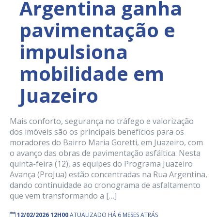
Argentina ganha
pavimentação e
impulsiona
mobilidade em
Juazeiro
Mais conforto, segurança no tráfego e valorização
dos imóveis são os principais benefícios para os
moradores do Bairro Maria Goretti, em Juazeiro, com
o avanço das obras de pavimentação asfáltica. Nesta
quinta-feira (12), as equipes do Programa Juazeiro
Avança (ProJua) estão concentradas na Rua Argentina,
dando continuidade ao cronograma de asfaltamento
que vem transformando a […]
12/02/2026 12H00
ATUALIZADO HÁ 6 MESES ATRÁS