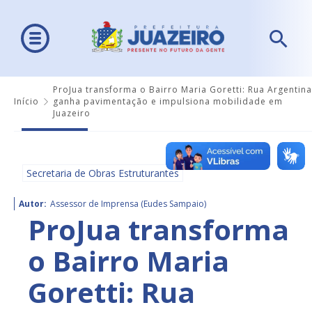
ProJua transforma o Bairro Maria Goretti: Rua Argentina
Início
ganha pavimentação e impulsiona mobilidade em
Juazeiro
Secretaria de Obras Estruturantes
Autor:
Assessor de Imprensa (Eudes Sampaio)
ProJua transforma
o Bairro Maria
Goretti: Rua