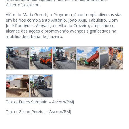
Gilberto”, explicou.
Além do Maria Goretti, o Programa já contempla diversas vias
em bairros como Santo Antônio, João XXIII, Tabuleiro, Dom
José Rodrigues, Alagadiço e Alto do Cruzeiro, ampliando o
alcance das ações e promovendo avanços significativos na
mobilidade urbana de Juazeiro.
Texto: Eudes Sampaio – Ascom/PMJ
Texto: Gilson Pereira – Ascom/PMJ