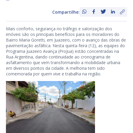
Compartilhe:
Mais conforto, segurança no tráfego e valorização dos
imóveis são os principais benefícios para os moradores do
Bairro Maria Goretti, em Juazeiro, com o avanço das obras de
pavimentação asfáltica. Nesta quinta-feira (12), as equipes do
Programa Juazeiro Avança (ProJua) estão concentradas na
Rua Argentina, dando continuidade ao cronograma de
asfaltamento que vem transformando a mobilidade urbana
em diversos pontos da cidade. A melhoria tem sido
comemorada por quem vive e trabalha na região.