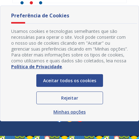
Preferência de Cookies
Usamos cookies e tecnologias semelhantes que são
necessárias para operar o site. Você pode consentir com
o nosso uso de cookies clicando em "Aceitar" ou
gerenciar suas preferências clicando em “Minhas opções”.
Para obter mais informações sobre os tipos de cookies,
como utilizamos e quais dados são coletados, leia nossa
Política de Privacidade
.
Aceitar todos os cookies
Rejeitar
Redes Sociais
Minhas opções