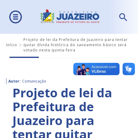
Projeto de lei da Prefeitura de Juazeiro para tentar
Início
quitar dívida histórica do saneamento básico será
votado nesta quinta-feira
Autor:
Comunicação
Projeto de lei da
Prefeitura de
Juazeiro para
tentar quitar