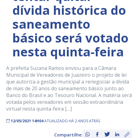
dívida histórica do
saneamento
básico será votado
nesta quinta-feira
A prefeita Suzana Ramos enviou para a Câmara
Municipal de Vereadores de Juazeiro o projeto de lei
que autoriza a gestão municipal a renegociar a dívida
de mais de 20 anos do saneamento básico junto ao
Banco do Brasil e ao Tesouro Nacional. A matéria será
votada pelos vereadores em sessão extraordinária
virtual nesta quinta-feira […]
12/05/2021 14H04
ATUALIZADO HÁ 2 ANOS ATRÁS
Compartilhe: