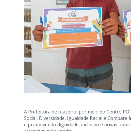
A Prefeitura de Juazeiro, por meio do Centro P
Social, Diversidade, Igualdade Racial e Combate
e promovendo dignidade, inclusão e novas oport
atendidas pelo serviço.