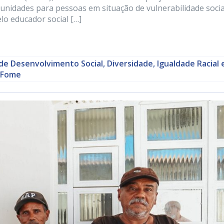
unidades para pessoas em situação de vulnerabilidade socia
elo educador social […]
de Desenvolvimento Social, Diversidade, Igualdade Racial 
 Fome