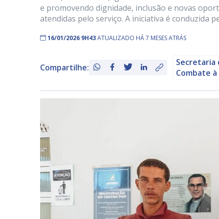
e promovendo dignidade, inclusão e novas oport
atendidas pelo serviço. A iniciativa é conduzida p
16/01/2026 9H43
ATUALIZADO HÁ 7 MESES ATRÁS
Secretaria 
Compartilhe:
Combate à