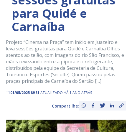
para Quidé e
Carnaíba
Projeto “Cinema na Praça” tem início em Juazeiro e
leva sessões gratuitas para Quidé e Carnaíba Olhos
atentos ao telão, com imagens do rio São Francisco, e
mãos revezando entre a pipoca e o refrigerante,
distribuídos pela equipe da Secretaria de Cultura,
Turismo e Esportes (Seculte). Quem passou pelas
praças principais de Carnaíba do Sertão […]
01/05/2025 8H31
ATUALIZADO HÁ 1 ANO ATRÁS
Compartilhe: