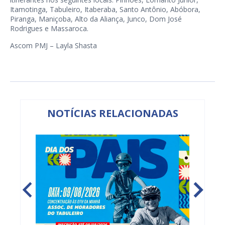
Itamotinga, Tabuleiro, Itaberaba, Santo Antônio, Abóbora,
Piranga, Maniçoba, Alto da Aliança, Junco, Dom José
Rodrigues e Massaroca.
Ascom PMJ – Layla Shasta
NOTÍCIAS RELACIONADAS