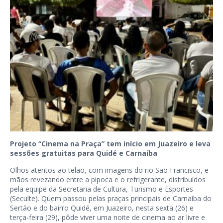
Projeto “Cinema na Praça” tem início em Juazeiro e leva
sessões gratuitas para Quidé e Carnaíba
Olhos atentos ao telão, com imagens do rio São Francisco, e
mãos revezando entre a pipoca e o refrigerante, distribuídos
pela equipe da Secretaria de Cultura, Turismo e Esportes
(Seculte). Quem passou pelas praças principais de Carnaíba do
Sertão e do bairro Quidé, em Juazeiro, nesta sexta (26) e
terça-feira (29), pôde viver uma noite de cinema ao ar livre e