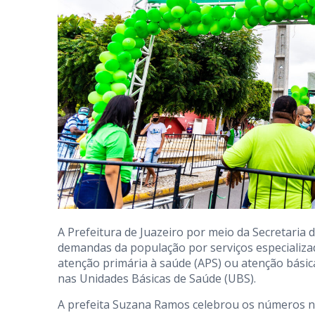
A Prefeitura de Juazeiro por meio da Secretaria
demandas da população por serviços especializ
atenção primária à saúde (APS) ou atenção básica
nas Unidades Básicas de Saúde (UBS).
A prefeita Suzana Ramos celebrou os números n