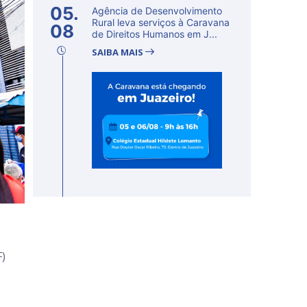
05.
Agência de Desenvolvimento
Rural leva serviços à Caravana
08
de Direitos Humanos em J...
SAIBA MAIS
F)