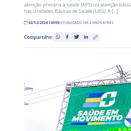
atenção primária à saúde (APS) ou atenção básica
nas Unidades Básicas de Saúde (UBS). A […]
02/12/2024 10H59
ATUALIZADO HÁ 2 ANOS ATRÁS
Compartilhe: