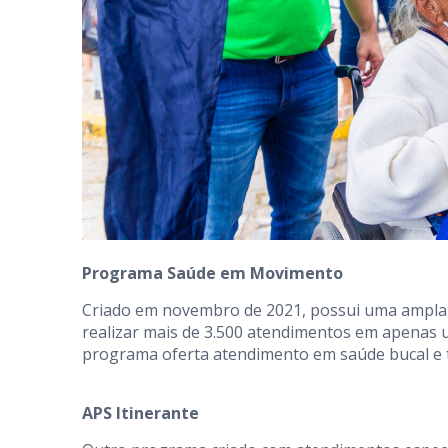
Programa Saúde em Movimento
Criado em novembro de 2021, possui uma ampla of
realizar mais de 3.500 atendimentos em apenas u
programa oferta atendimento em saúde bucal e t
APS Itinerante