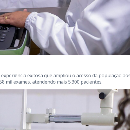
 experiência exitosa que ampliou o acesso da população ao
 58 mil exames, atendendo mais 5.300 pacientes.