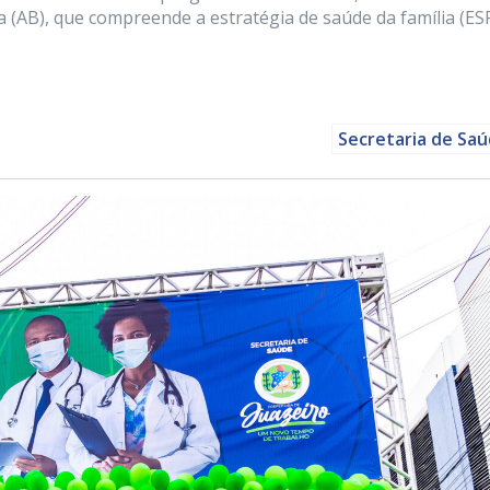
 (AB), que compreende a estratégia de saúde da família (ES
Secretaria de Sa