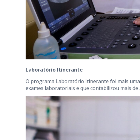
Laboratório Itinerante
O programa Laboratório Itinerante foi mais uma
exames laboratoriais e que contabilizou mais de