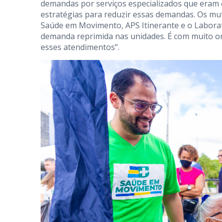
demandas por serviços especializados que eram
estratégias para reduzir essas demandas. Os m
Saúde em Movimento, APS Itinerante e o Laborat
demanda reprimida nas unidades. É com muito o
esses atendimentos”.