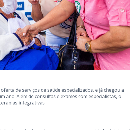
erta de serviços de saúde especializados, e já chegou a
m ano. Além de consultas e exames com especialistas, o
erapias integrativas.