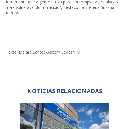
ferramenta que a gente utiliza para contemplar a população
mais vulnerável do município”, destacou a prefeita Suzana
Ramos.
—
Texto: Maiara Santos-Ascom Sedes/PMJ
NOTÍCIAS RELACIONADAS