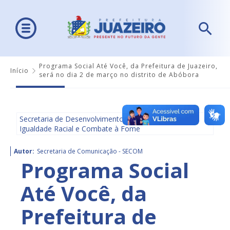
Programa Social Até Você, da Prefeitura de Juazeiro,
Início
será no dia 2 de março no distrito de Abóbora
Secretaria de Desenvolvimento Social, Diversidade,
Igualdade Racial e Combate à Fome
Autor:
Secretaria de Comunicação - SECOM
Programa Social
Até Você, da
Prefeitura de