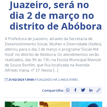
Juazeiro, será no
dia 2 de março no
distrito de Abóbora
A Prefeitura de Juazeiro, através da Secretaria de
Desenvolvimento Social, Mulher e Diversidade (Sedes),
alterou para o dia 2 de março o programa ‘Social Até
Você’ no distrito de Abóbora. Os atendimentos serão
realizados, das 9h às 13h, na Escola Municipal Manoel
de Souza Bonfim, que fica localizada na Avenida
Alfredo Viana, nº 37. Nesta […]
21/02/2024 13H00
ATUALIZADO HÁ 2 ANOS ATRÁS
Compartilhe: