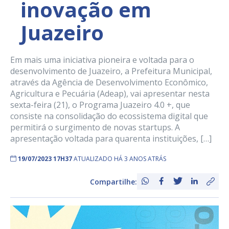
inovação em
Juazeiro
Em mais uma iniciativa pioneira e voltada para o
desenvolvimento de Juazeiro, a Prefeitura Municipal,
através da Agência de Desenvolvimento Econômico,
Agricultura e Pecuária (Adeap), vai apresentar nesta
sexta-feira (21), o Programa Juazeiro 4.0 +, que
consiste na consolidação do ecossistema digital que
permitirá o surgimento de novas startups. A
apresentação voltada para quarenta instituições, […]
19/07/2023 17H37
ATUALIZADO HÁ 3 ANOS ATRÁS
Compartilhe: