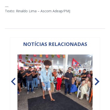
—
Texto: Rinaldo Lima – Ascom Adeap/PMJ
NOTÍCIAS RELACIONADAS