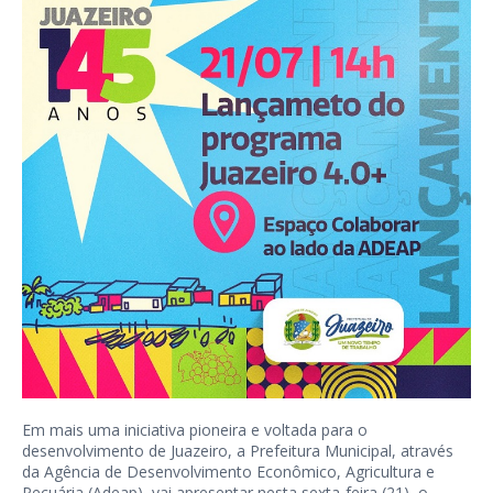
Em mais uma iniciativa pioneira e voltada para o
desenvolvimento de Juazeiro, a Prefeitura Municipal, através
da Agência de Desenvolvimento Econômico, Agricultura e
Pecuária (Adeap), vai apresentar nesta sexta-feira (21), o