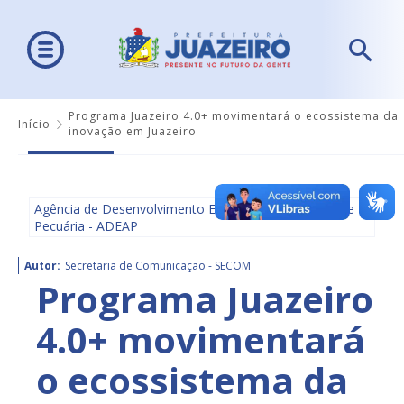
Programa Juazeiro 4.0+ movimentará o ecossistema da
Início
inovação em Juazeiro
Agência de Desenvolvimento Econômico, Agricultura e
Pecuária - ADEAP
Autor:
Secretaria de Comunicação - SECOM
Programa Juazeiro
4.0+ movimentará
o ecossistema da