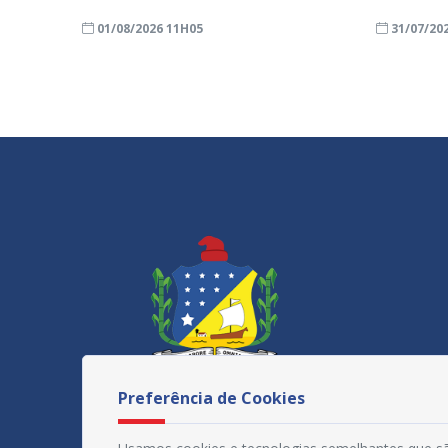
01/08/2026 11H05
31/07/20
Preferência de Cookies