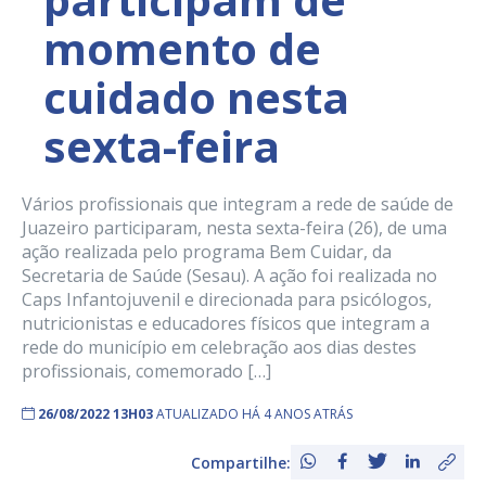
momento de
cuidado nesta
sexta-feira
Vários profissionais que integram a rede de saúde de
Juazeiro participaram, nesta sexta-feira (26), de uma
ação realizada pelo programa Bem Cuidar, da
Secretaria de Saúde (Sesau). A ação foi realizada no
Caps Infantojuvenil e direcionada para psicólogos,
nutricionistas e educadores físicos que integram a
rede do município em celebração aos dias destes
profissionais, comemorado […]
26/08/2022 13H03
ATUALIZADO HÁ 4 ANOS ATRÁS
Compartilhe: