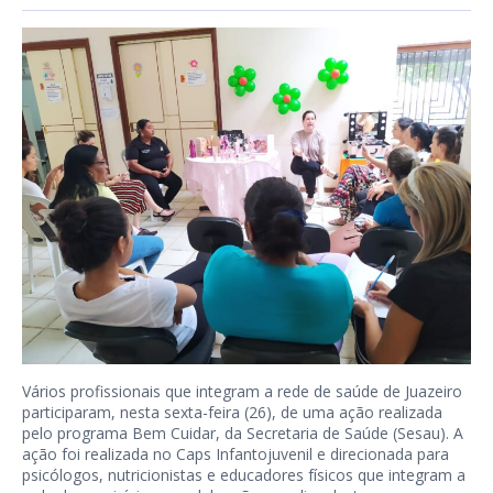
Vários profissionais que integram a rede de saúde de Juazeiro
participaram, nesta sexta-feira (26), de uma ação realizada
pelo programa Bem Cuidar, da Secretaria de Saúde (Sesau). A
ação foi realizada no Caps Infantojuvenil e direcionada para
psicólogos, nutricionistas e educadores físicos que integram a