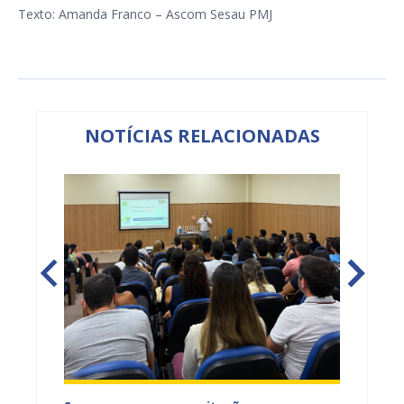
Texto: Amanda Franco – Ascom Sesau PMJ
NOTÍCIAS RELACIONADAS