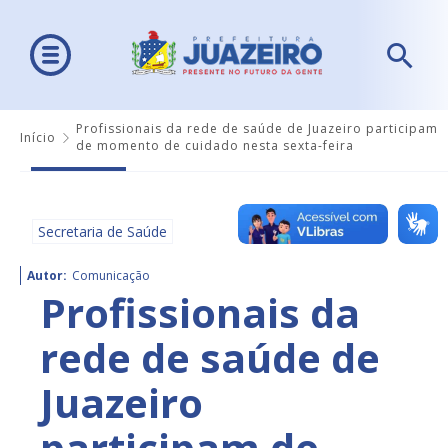
Profissionais da rede de saúde de Juazeiro participam
Início
de momento de cuidado nesta sexta-feira
Secretaria de Saúde
Autor:
Comunicação
Profissionais da
rede de saúde de
Juazeiro
participam de