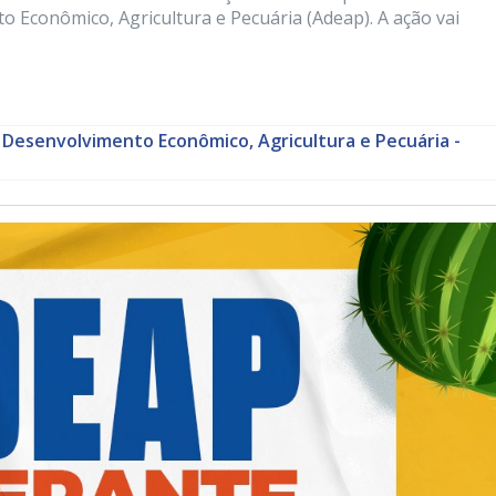
o Econômico, Agricultura e Pecuária (Adeap). A ação vai
 Desenvolvimento Econômico, Agricultura e Pecuária -