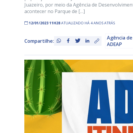
Juazeiro, por meio da Agência de Desenvolviment
acontecer no Parque de […]
12/01/2023 11H28
ATUALIZADO HÁ 4 ANOS ATRÁS
Agência de
Compartilhe:
ADEAP