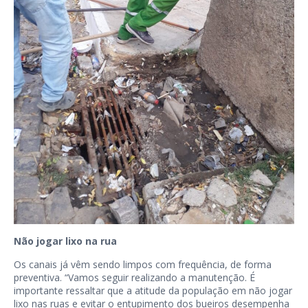
Não jogar lixo na rua
Os canais já vêm sendo limpos com frequência, de forma
preventiva. “Vamos seguir realizando a manutenção. É
importante ressaltar que a atitude da população em não jogar
lixo nas ruas e evitar o entupimento dos bueiros desempenha