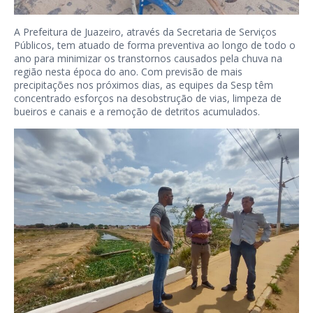
A Prefeitura de Juazeiro, através da Secretaria de Serviços
Públicos, tem atuado de forma preventiva ao longo de todo o
ano para minimizar os transtornos causados pela chuva na
região nesta época do ano. Com previsão de mais
precipitações nos próximos dias, as equipes da Sesp têm
concentrado esforços na desobstrução de vias, limpeza de
bueiros e canais e a remoção de detritos acumulados.