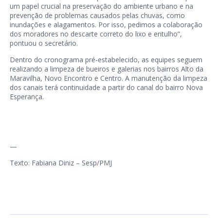
um papel crucial na preservação do ambiente urbano e na
prevenção de problemas causados pelas chuvas, como
inundações e alagamentos. Por isso, pedimos a colaboração
dos moradores no descarte correto do lixo e entulho”,
pontuou o secretário.
Dentro do cronograma pré-estabelecido, as equipes seguem
realizando a limpeza de bueiros e galerias nos bairros Alto da
Maravilha, Novo Encontro e Centro. A manutenção da limpeza
dos canais terá continuidade a partir do canal do bairro Nova
Esperança.
—
Texto: Fabiana Diniz – Sesp/PMJ