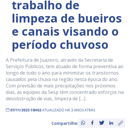
trabalho de
limpeza de bueiros
e canais visando o
período chuvoso
A Prefeitura de Juazeiro, através da Secretaria de
Serviços Públicos, tem atuado de forma preventiva ao
longo de todo o ano para minimizar os transtornos
causados pela chuva na região nesta época do ano.
Com previsão de mais precipitações nos próximos
dias, as equipes da Sesp têm concentrado esforços na
desobstrução de vias, limpeza de […]
07/11/2023 10H02
ATUALIZADO HÁ 3 ANOS ATRÁS
Compartilhe: