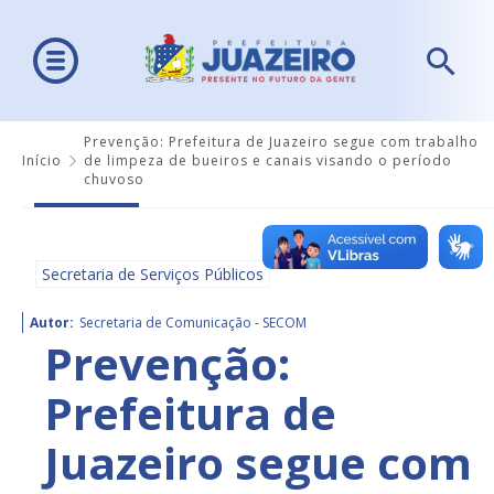
Prevenção: Prefeitura de Juazeiro segue com trabalho
Início
de limpeza de bueiros e canais visando o período
chuvoso
Secretaria de Serviços Públicos
Autor:
Secretaria de Comunicação - SECOM
Prevenção:
Prefeitura de
Juazeiro segue com