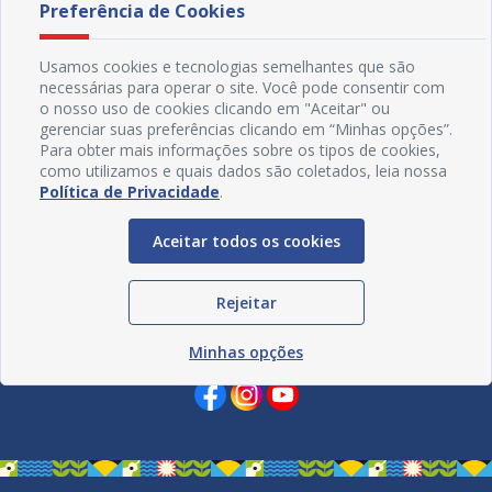
Preferência de Cookies
Usamos cookies e tecnologias semelhantes que são
necessárias para operar o site. Você pode consentir com
o nosso uso de cookies clicando em "Aceitar" ou
gerenciar suas preferências clicando em “Minhas opções”.
Para obter mais informações sobre os tipos de cookies,
como utilizamos e quais dados são coletados, leia nossa
Política de Privacidade
.
Aceitar todos os cookies
Rejeitar
Redes Sociais
Minhas opções