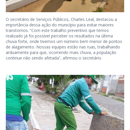
O secretário de Serviços Públicos, Charles Leal, destacou a
importância dessa ação do município para evitar maiores
transtornos. “Com este trabalho preventivo que temos
realizado já foi possível perceber os resultados na última
chuva forte, onde tivemos um número bem menor de pontos
de alagamento. Nossas equipes estão nas ruas, trabalhando
arduamente para que, ocorrendo mais chuva, a população
continue não sendo afetada”, afirmou o secretário.