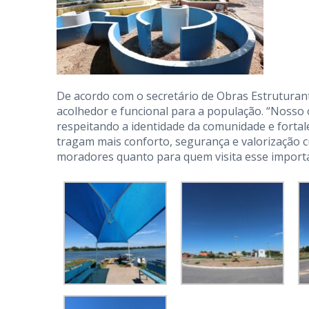
De acordo com o secretário de Obras Estruturant
acolhedor e funcional para a população. “Nosso 
respeitando a identidade da comunidade e fortal
tragam mais conforto, segurança e valorização c
moradores quanto para quem visita esse importan