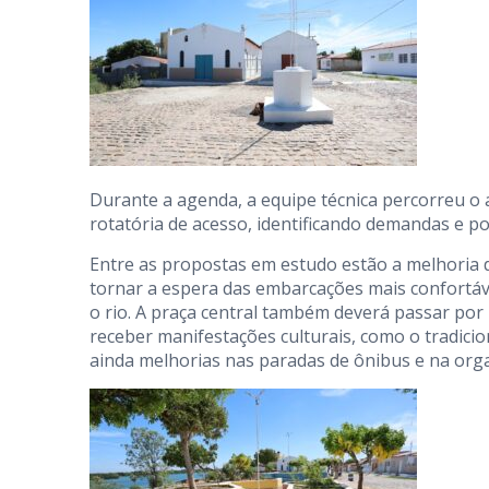
Durante a agenda, a equipe técnica percorreu o a
rotatória de acesso, identificando demandas e po
Entre as propostas em estudo estão a melhoria 
tornar a espera das embarcações mais confortáve
o rio. A praça central também deverá passar por
receber manifestações culturais, como o tradicio
ainda melhorias nas paradas de ônibus e na org