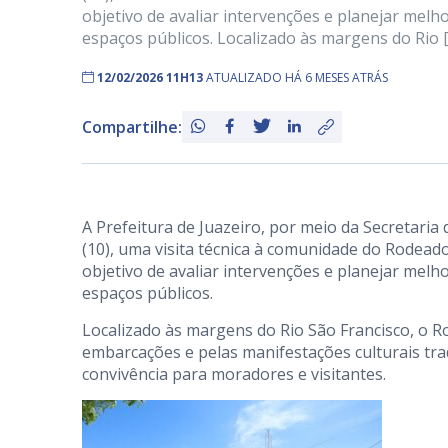
objetivo de avaliar intervenções e planejar melh
espaços públicos. Localizado às margens do Rio 
12/02/2026 11H13
ATUALIZADO HÁ 6 MESES ATRÁS
Compartilhe:
A Prefeitura de Juazeiro, por meio da Secretaria
(10), uma visita técnica à comunidade do Rodeado
objetivo de avaliar intervenções e planejar melh
espaços públicos.
Localizado às margens do Rio São Francisco, o R
embarcações e pelas manifestações culturais tra
convivência para moradores e visitantes.