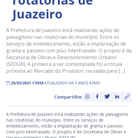
Juazeiro
A Prefeitura de Juazeiro está realizando ações de
paisagismo nas rotatórias do município. Entre os
serviços de embelezamento, estão a implantação de
grama e passeio com piso intertravado. O projeto é da
Secretaria de Obras e Desenvolvimento Urbano
(SEDUR). A primeira a ser contemplada foi a rótula
próxima ao Mercado do Produtor, na saída para […]
25/02/2021 17H58
ATUALIZADO HÁ 2 ANOS ATRÁS
Compartilhe:
A Prefeitura de Juazeiro está realizando ações de paisagismo
nas rotatórias do município. Entre os serviços de
embelezamento, estão a implantação de grama e passeio
com piso intertravado. O projeto é da Secretaria de Obras e
Desenvolvimento Urbano (SEDUR).