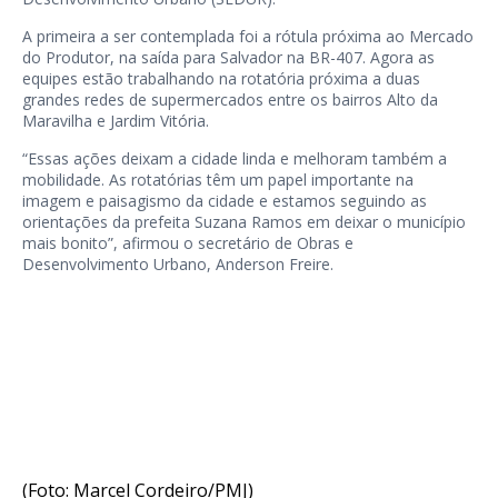
A primeira a ser contemplada foi a rótula próxima ao Mercado
do Produtor, na saída para Salvador na BR-407. Agora as
equipes estão trabalhando na rotatória próxima a duas
grandes redes de supermercados entre os bairros Alto da
Maravilha e Jardim Vitória.
“Essas ações deixam a cidade linda e melhoram também a
mobilidade. As rotatórias têm um papel importante na
imagem e paisagismo da cidade e estamos seguindo as
orientações da prefeita Suzana Ramos em deixar o município
mais bonito”, afirmou o secretário de Obras e
Desenvolvimento Urbano, Anderson Freire.
(Foto: Marcel Cordeiro/PMJ)