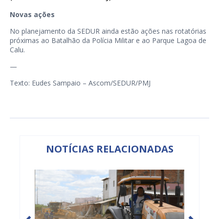
Novas ações
No planejamento da SEDUR ainda estão ações nas rotatórias
próximas ao Batalhão da Polícia Militar e ao Parque Lagoa de
Calu.
—
Texto: Eudes Sampaio – Ascom/SEDUR/PMJ
NOTÍCIAS RELACIONADAS