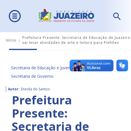
Prefeitura Presente: Secretaria de Educação de Juazeiro
Início
vai levar atividades de arte e leitura para Pinhões
Secretaria de Educação e Juventude - SEDUC
Secretaria de Governo
Autor:
Eneida do Santos
Prefeitura
Presente:
Secretaria de