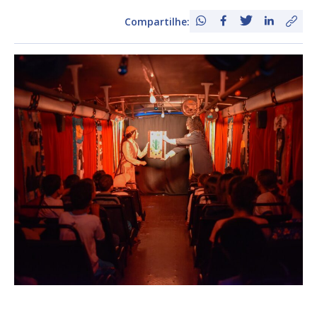
Compartilhe: