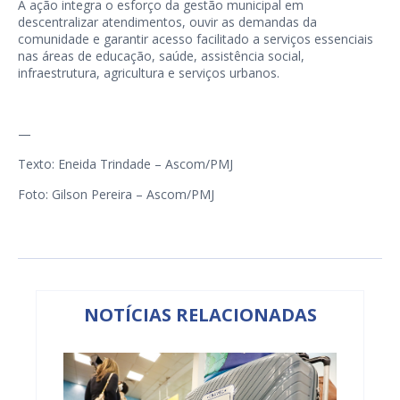
A ação integra o esforço da gestão municipal em
descentralizar atendimentos, ouvir as demandas da
comunidade e garantir acesso facilitado a serviços essenciais
nas áreas de educação, saúde, assistência social,
infraestrutura, agricultura e serviços urbanos.
—
Texto: Eneida Trindade – Ascom/PMJ
Foto: Gilson Pereira – Ascom/PMJ
NOTÍCIAS RELACIONADAS