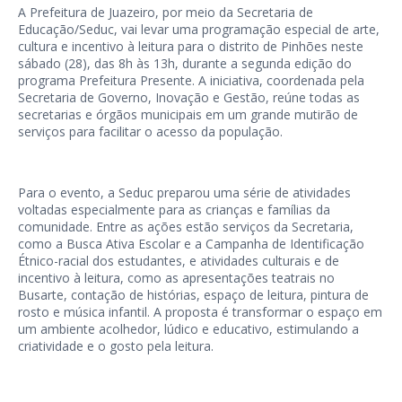
A Prefeitura de Juazeiro, por meio da Secretaria de
Educação/Seduc, vai levar uma programação especial de arte,
cultura e incentivo à leitura para o distrito de Pinhões neste
sábado (28), das 8h às 13h, durante a segunda edição do
programa Prefeitura Presente. A iniciativa, coordenada pela
Secretaria de Governo, Inovação e Gestão, reúne todas as
secretarias e órgãos municipais em um grande mutirão de
serviços para facilitar o acesso da população.
Para o evento, a Seduc preparou uma série de atividades
voltadas especialmente para as crianças e famílias da
comunidade. Entre as ações estão serviços da Secretaria,
como a Busca Ativa Escolar e a Campanha de Identificação
Étnico-racial dos estudantes, e atividades culturais e de
incentivo à leitura, como as apresentações teatrais no
Busarte, contação de histórias, espaço de leitura, pintura de
rosto e música infantil. A proposta é transformar o espaço em
um ambiente acolhedor, lúdico e educativo, estimulando a
criatividade e o gosto pela leitura.