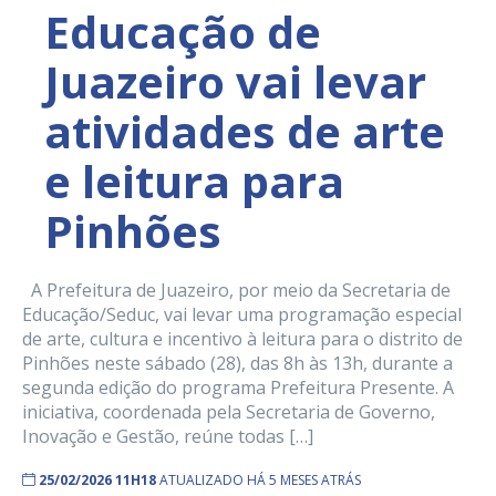
Educação de
Juazeiro vai levar
atividades de arte
e leitura para
Pinhões
A Prefeitura de Juazeiro, por meio da Secretaria de
Educação/Seduc, vai levar uma programação especial
de arte, cultura e incentivo à leitura para o distrito de
Pinhões neste sábado (28), das 8h às 13h, durante a
segunda edição do programa Prefeitura Presente. A
iniciativa, coordenada pela Secretaria de Governo,
Inovação e Gestão, reúne todas […]
25/02/2026 11H18
ATUALIZADO HÁ 5 MESES ATRÁS