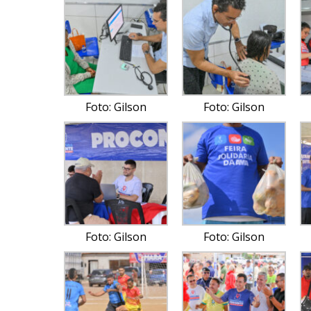
Foto: Gilson
Foto: Gilson
Foto: Gilson
Foto: Gilson