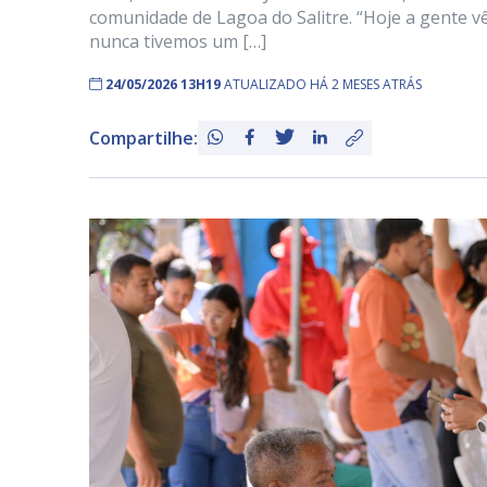
comunidade de Lagoa do Salitre. “Hoje a gente v
nunca tivemos um […]
24/05/2026 13H19
ATUALIZADO HÁ 2 MESES ATRÁS
Compartilhe: