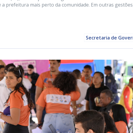
ê a prefeitura mais perto da comunidade. Em outras gestões
Secretaria de Gove