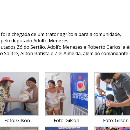
foi a chegada de um trator agrícola para a comunidade,
o pelo deputado Adolfo Menezes.
putados Zó do Sertão, Adolfo Menezes e Roberto Carlos, al
o Salitre, Ailton Batista e Ziel Almeida, além do comandante
Foto: Gilson
Foto: Gilson
Foto: Gilson