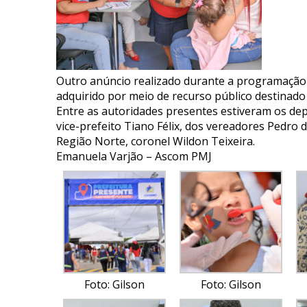
Outro anúncio realizado durante a programação 
adquirido por meio de recurso público destinad
Entre as autoridades presentes estiveram os de
vice-prefeito Tiano Félix, dos vereadores Pedro d
Região Norte, coronel Wildon Teixeira.
Emanuela Varjão – Ascom PMJ
Foto: Gilson
Foto: Gilson