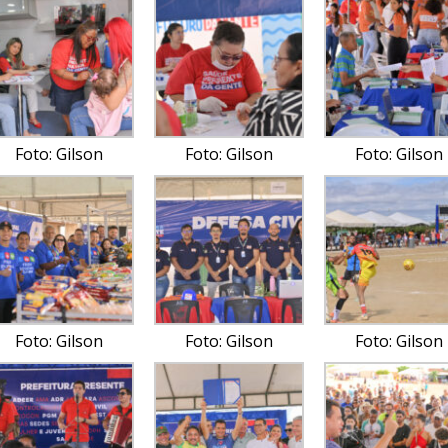
Foto: Gilson
Foto: Gilson
Foto: Gilson
Foto: Gilson
Foto: Gilson
Foto: Gilson