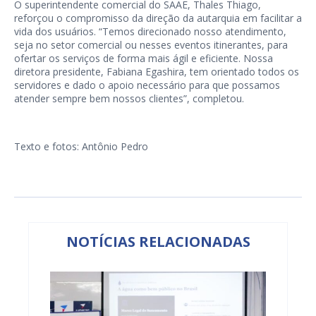
O superintendente comercial do SAAE, Thales Thiago,
reforçou o compromisso da direção da autarquia em facilitar a
vida dos usuários. “Temos direcionado nosso atendimento,
seja no setor comercial ou nesses eventos itinerantes, para
ofertar os serviços de forma mais ágil e eficiente. Nossa
diretora presidente, Fabiana Egashira, tem orientado todos os
servidores e dado o apoio necessário para que possamos
atender sempre bem nossos clientes”, completou.
Texto e fotos: Antônio Pedro
NOTÍCIAS RELACIONADAS