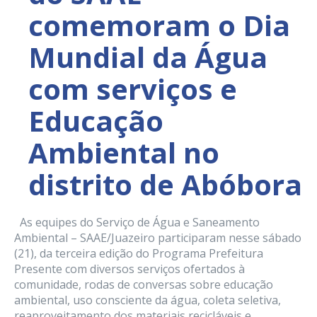
comemoram o Dia
Mundial da Água
com serviços e
Educação
Ambiental no
distrito de Abóbora
As equipes do Serviço de Água e Saneamento
Ambiental – SAAE/Juazeiro participaram nesse sábado
(21), da terceira edição do Programa Prefeitura
Presente com diversos serviços ofertados à
comunidade, rodas de conversas sobre educação
ambiental, uso consciente da água, coleta seletiva,
reaproveitamento dos materiais recicláveis e