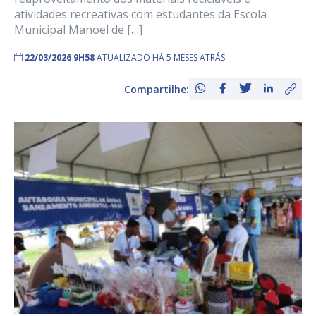
atividades recreativas com estudantes da Escola
Municipal Manoel de […]
22/03/2026 9H58
ATUALIZADO HÁ 5 MESES ATRÁS
Compartilhe: