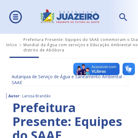
Prefeitura Presente: Equipes do SAAE comemoram o Dia
Início
Mundial da Água com serviços e Educação Ambiental no
distrito de Abóbora
Autarquia de Serviço de Água e Saneamento Ambiental -
SAAE
Autor:
Larissa Brandão
Prefeitura
Presente: Equipes
do SAAE