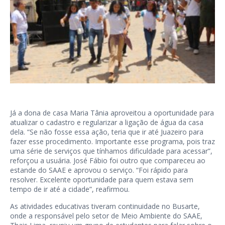
Já a dona de casa Maria Tânia aproveitou a oportunidade para
atualizar o cadastro e regularizar a ligação de água da casa
dela. “Se não fosse essa ação, teria que ir até Juazeiro para
fazer esse procedimento. Importante esse programa, pois traz
uma série de serviços que tínhamos dificuldade para acessar”,
reforçou a usuária. José Fábio foi outro que compareceu ao
estande do SAAE e aprovou o serviço. “Foi rápido para
resolver. Excelente oportunidade para quem estava sem
tempo de ir até a cidade”, reafirmou.
As atividades educativas tiveram continuidade no Busarte,
onde a responsável pelo setor de Meio Ambiente do SAAE,