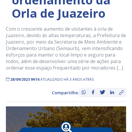
Orla de Juazeiro
Com o crescente aumento de visitantes à orla de
Juazeiro, devido às altas temperaturas, a Prefeitura de
Juazeiro, por meio da Secretaria de Meio Ambiente e
Ordenamento Urbano (Semaurb), vem intensificando
esforços para manter o local limpo e seguro para
todos, além de desenvolver uma série de ações para
ordenar esse espaço frequentado por moradores […]
28/09/2023 9H16
ATUALIZADO HÁ 3 ANOS ATRÁS
Compartilhe: