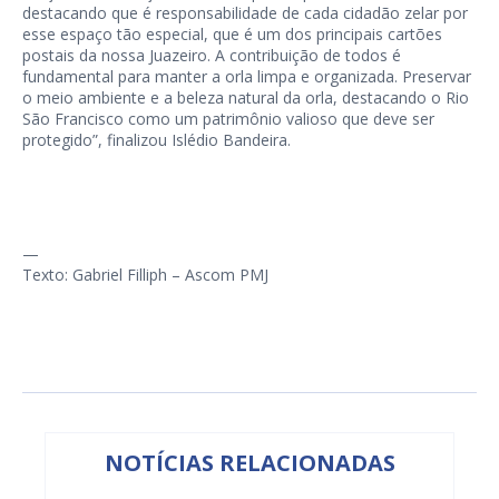
destacando que é responsabilidade de cada cidadão zelar por
esse espaço tão especial, que é um dos principais cartões
postais da nossa Juazeiro. A contribuição de todos é
fundamental para manter a orla limpa e organizada. Preservar
o meio ambiente e a beleza natural da orla, destacando o Rio
São Francisco como um patrimônio valioso que deve ser
protegido”, finalizou Islédio Bandeira.
—
Texto: Gabriel Filliph – Ascom PMJ
NOTÍCIAS RELACIONADAS