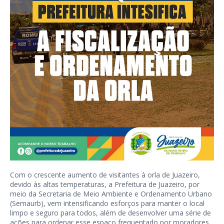
Com o crescente aumento de visitantes à orla de Juazeiro,
devido às altas temperaturas, a Prefeitura de Juazeiro, por
meio da Secretaria de Meio Ambiente e Ordenamento Urbano
(Semaurb), vem intensificando esforços para manter o local
limpo e seguro para todos, além de desenvolver uma série de
ações para ordenar esse espaço frequentado por moradores