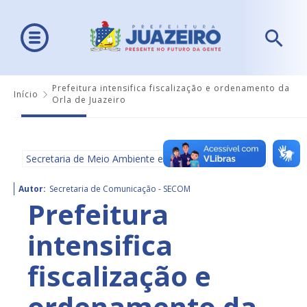
Prefeitura intensifica fiscalização e ordenamento da
Início
Orla de Juazeiro
Secretaria de Meio Ambiente e Ordenamento Urbano
Autor:
Secretaria de Comunicação - SECOM
Prefeitura
intensifica
fiscalização e
ordenamento da