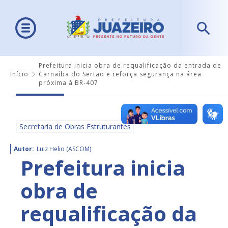
Prefeitura inicia obra de requalificação da entrada de
Início
Carnaíba do Sertão e reforça segurança na área
próxima à BR-407
Secretaria de Obras Estruturantes
Autor:
Luiz Helio (ASCOM)
Prefeitura inicia
obra de
requalificação da