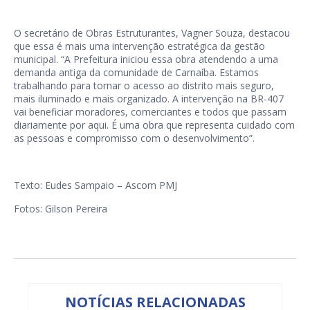
O secretário de Obras Estruturantes, Vagner Souza, destacou
que essa é mais uma intervenção estratégica da gestão
municipal. “A Prefeitura iniciou essa obra atendendo a uma
demanda antiga da comunidade de Carnaíba. Estamos
trabalhando para tornar o acesso ao distrito mais seguro,
mais iluminado e mais organizado. A intervenção na BR-407
vai beneficiar moradores, comerciantes e todos que passam
diariamente por aqui. É uma obra que representa cuidado com
as pessoas e compromisso com o desenvolvimento”.
Texto: Eudes Sampaio – Ascom PMJ
Fotos: Gilson Pereira
NOTÍCIAS RELACIONADAS