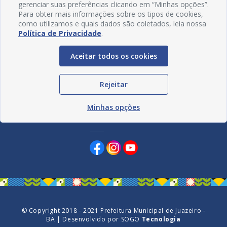
gerenciar suas preferências clicando em “Minhas opções”.
Para obter mais informações sobre os tipos de cookies,
como utilizamos e quais dados são coletados, leia nossa
Política de Privacidade
.
Aceitar todos os cookies
Rejeitar
Minhas opções
Redes Sociais
© Copyright 2018 - 2021 Prefeitura Municipal de Juazeiro -
BA | Desenvolvido por
SOGO
Tecnologia