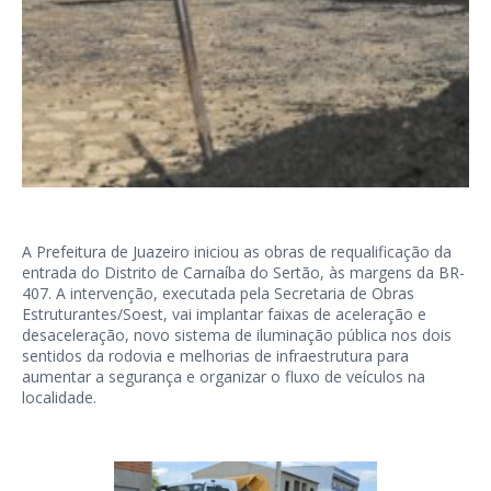
A Prefeitura de Juazeiro iniciou as obras de requalificação da
entrada do Distrito de Carnaíba do Sertão, às margens da BR-
407. A intervenção, executada pela Secretaria de Obras
Estruturantes/Soest, vai implantar faixas de aceleração e
desaceleração, novo sistema de iluminação pública nos dois
sentidos da rodovia e melhorias de infraestrutura para
aumentar a segurança e organizar o fluxo de veículos na
localidade.