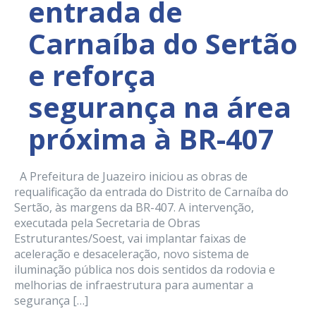
entrada de
Carnaíba do Sertão
e reforça
segurança na área
próxima à BR-407
A Prefeitura de Juazeiro iniciou as obras de
requalificação da entrada do Distrito de Carnaíba do
Sertão, às margens da BR-407. A intervenção,
executada pela Secretaria de Obras
Estruturantes/Soest, vai implantar faixas de
aceleração e desaceleração, novo sistema de
iluminação pública nos dois sentidos da rodovia e
melhorias de infraestrutura para aumentar a
segurança […]