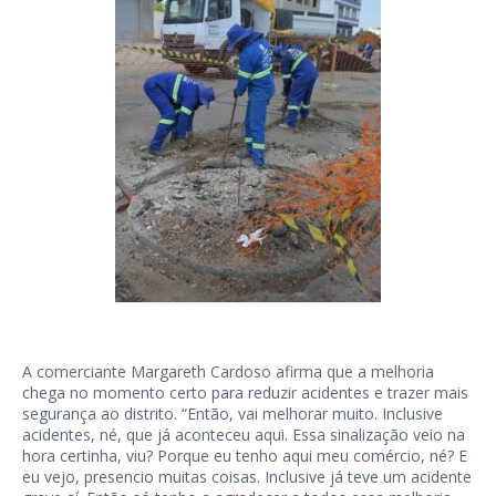
A comerciante Margareth Cardoso afirma que a melhoria
chega no momento certo para reduzir acidentes e trazer mais
segurança ao distrito. “Então, vai melhorar muito. Inclusive
acidentes, né, que já aconteceu aqui. Essa sinalização veio na
hora certinha, viu? Porque eu tenho aqui meu comércio, né? E
eu vejo, presencio muitas coisas. Inclusive já teve um acidente