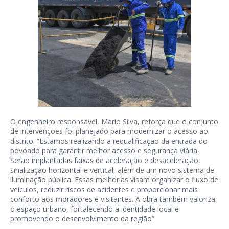
O engenheiro responsável, Mário Silva, reforça que o conjunto
de intervenções foi planejado para modernizar o acesso ao
distrito. “Estamos realizando a requalificação da entrada do
povoado para garantir melhor acesso e segurança viária.
Serão implantadas faixas de aceleração e desaceleração,
sinalização horizontal e vertical, além de um novo sistema de
iluminação pública. Essas melhorias visam organizar o fluxo de
veículos, reduzir riscos de acidentes e proporcionar mais
conforto aos moradores e visitantes. A obra também valoriza
o espaço urbano, fortalecendo a identidade local e
promovendo o desenvolvimento da região”.