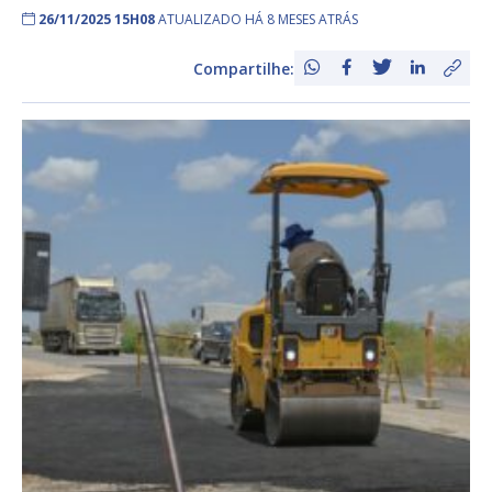
26/11/2025 15H08
ATUALIZADO HÁ 8 MESES ATRÁS
Compartilhe: