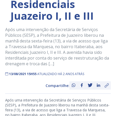
Residenciais
Juazeiro I, II e III
Após uma intervenção da Secretária de Serviços
Públicos (SESP), a Prefeitura de Juazeiro liberou na
manhã desta sexta-feira (13), a via de acesso que liga
a Travessa da Marquesa, no bairro Itaberaba, aos
Residenciais Juazeiro I, II e III. A avenida havia sido
interditada por conta do serviço de reestruturação da
drenagem e troca das […]
13/08/2021 15H55
ATUALIZADO HÁ 2 ANOS ATRÁS
Compartilhe:
Após uma intervenção da Secretária de Serviços Públicos
(SESP), a Prefeitura de Juazeiro liberou na manhã desta sexta-
feira (13), a via de acesso que liga a Travessa da Marquesa,
no bairro Itaberaba, aos Residenciais Juazeiro I, II e III.