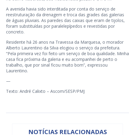
A avenida havia sido interditada por conta do serviço de
reestruturação da drenagem e troca das grades das galerias
de águas pluviais. As paredes das caixas que eram de tijolos,
foram substituídas por paralelepípedos e revestidas por
concreto.
Residente há 26 anos na Travessa da Marquesa, o morador
Alberto Laurentino da Silva elogiou o serviço da prefeitura.
“Pela primeira vez foi feito um serviço de boa qualidade. Minha
casa fica próxima da galeria e eu acompanhei de perto o
trabalho, que por sinal ficou muito bom”, expressou
Laurentino.
—
Texto: André Calixto – Ascom/SESP/PMJ
NOTÍCIAS RELACIONADAS