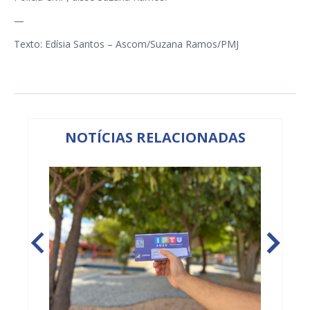
—
Texto: Edísia Santos – Ascom/Suzana Ramos/PMJ
NOTÍCIAS RELACIONADAS