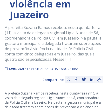
violência em
Juazeiro
A prefeita Suzana Ramos recebeu, nesta quinta-feira
(11), a visita da delegada regional Lígia Nunes de Sá,
coordenadora da Polícia Civil em Juazeiro. Na pauta, a
gestora municipal e a delegada trataram sobre ações
de prevenção à violência na cidade. “A Polícia Civil
conta com cinco delegacias em Juazeiro, das quais
quatro são especializadas. Nesse […]
12/03/2021 11H31
ATUALIZADO HÁ 2 ANOS ATRÁS
Compartilhe:
A prefeita Suzana Ramos recebeu, nesta quinta-feira (11), a
visita da delegada regional Lígia Nunes de Sá, coordenadora
da Polícia Civil em Juazeiro. Na pauta, a gestora municipal e a
delegada trataram sobre ações de prevenção à violência na