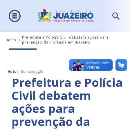
Prefeitura e Polícia Civil debatem ações para
Início
prevenção da violência em Juazeiro
Autor:
Comunicação
Prefeitura e Polícia
Civil debatem
ações para
prevenção da