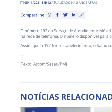
05/11/2021 14H42
ATUALIZADO HÁ 2 ANOS ATRÁS
Compartilhe:
O número 192 do Serviço de Atendimento Móvel 
na rede de telefonia. O número disponível para 
Assim que o 192 for restabelecimento, o Samu c
—
Texto: Ascom/Sesau/PMJ
NOTÍCIAS RELACIONA