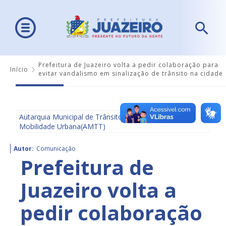
Prefeitura de Juazeiro volta a pedir colaboração para
Início
evitar vandalismo em sinalização de trânsito na cidade
Autarquia Municipal de Trânsito e Transporte e
Mobilidade Urbana(AMTT)
Autor:
Comunicação
Prefeitura de
Juazeiro volta a
pedir colaboração