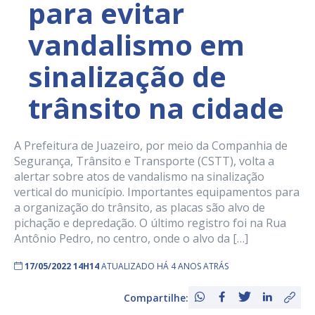
para evitar
vandalismo em
sinalização de
trânsito na cidade
A Prefeitura de Juazeiro, por meio da Companhia de
Segurança, Trânsito e Transporte (CSTT), volta a
alertar sobre atos de vandalismo na sinalização
vertical do município. Importantes equipamentos para
a organização do trânsito, as placas são alvo de
pichação e depredação. O último registro foi na Rua
Antônio Pedro, no centro, onde o alvo da […]
17/05/2022 14H14
ATUALIZADO HÁ 4 ANOS ATRÁS
Compartilhe: