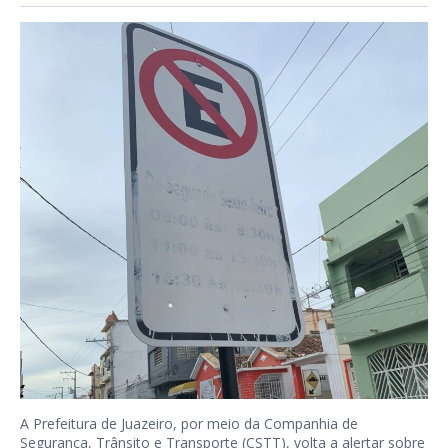
A Prefeitura de Juazeiro, por meio da Companhia de
Segurança, Trânsito e Transporte (CSTT), volta a alertar sobre