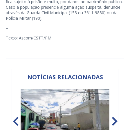
fica sujeito à prisão e multa, por danos ao patrimônio público.
Caso a população presencie alguma ação suspeita, denuncie
através da Guarda Civil Municipal (153 ou 3611-9880) ou da
Polícia Militar (190).
–
Texto: Ascom/CSTT/PMJ
NOTÍCIAS RELACIONADAS