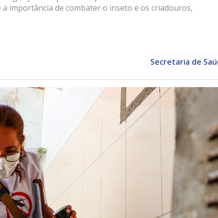
 a importância de combater o inseto e os criadouros,
Secretaria de Sa