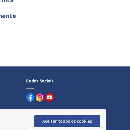
ífica
mente
Redes Sociais
Aceitar todos os cookies