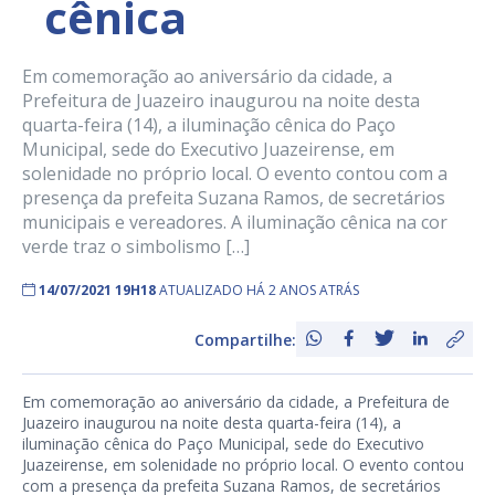
cênica
Em comemoração ao aniversário da cidade, a
Prefeitura de Juazeiro inaugurou na noite desta
quarta-feira (14), a iluminação cênica do Paço
Municipal, sede do Executivo Juazeirense, em
solenidade no próprio local. O evento contou com a
presença da prefeita Suzana Ramos, de secretários
municipais e vereadores. A iluminação cênica na cor
verde traz o simbolismo […]
14/07/2021 19H18
ATUALIZADO HÁ 2 ANOS ATRÁS
Compartilhe:
Em comemoração ao aniversário da cidade, a Prefeitura de
Juazeiro inaugurou na noite desta quarta-feira (14), a
iluminação cênica do Paço Municipal, sede do Executivo
Juazeirense, em solenidade no próprio local. O evento contou
com a presença da prefeita Suzana Ramos, de secretários