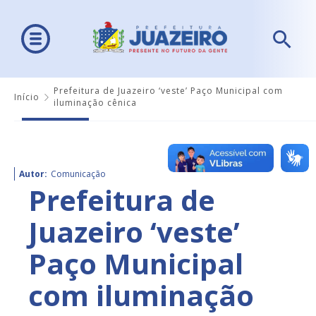
Prefeitura de Juazeiro ‘veste’ Paço Municipal com
Início
iluminação cênica
Autor:
Comunicação
Prefeitura de
Juazeiro ‘veste’
Paço Municipal
com iluminação