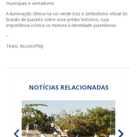
municipais e vereadores.
A iluminação cênica na cor verde traz o simbolismo oficial do
brasão de Juazeiro sobre esse prédio histórico, cuja
importância icônica se mistura à identidade juazeirense.
–
Texto: Ascom/PMJ
NOTÍCIAS RELACIONADAS