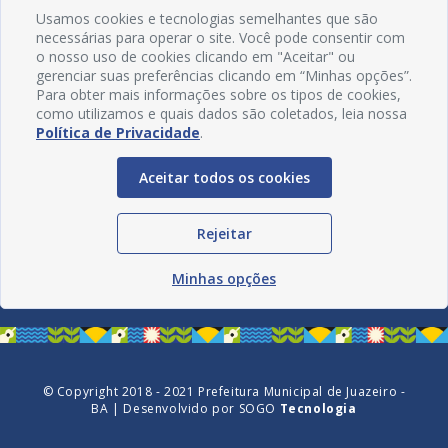
Usamos cookies e tecnologias semelhantes que são
necessárias para operar o site. Você pode consentir com
o nosso uso de cookies clicando em "Aceitar" ou
gerenciar suas preferências clicando em “Minhas opções”.
Para obter mais informações sobre os tipos de cookies,
como utilizamos e quais dados são coletados, leia nossa
Política de Privacidade
.
Aceitar todos os cookies
Redes Sociais
Rejeitar
Minhas opções
© Copyright 2018 - 2021 Prefeitura Municipal de Juazeiro -
BA | Desenvolvido por
SOGO
Tecnologia