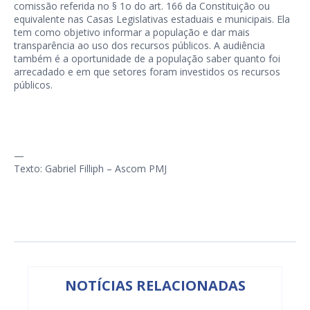
comissão referida no § 1o do art. 166 da Constituição ou
equivalente nas Casas Legislativas estaduais e municipais. Ela
tem como objetivo informar a população e dar mais
transparência ao uso dos recursos públicos. A audiência
também é a oportunidade de a população saber quanto foi
arrecadado e em que setores foram investidos os recursos
públicos.
—
Texto: Gabriel Filliph – Ascom PMJ
NOTÍCIAS RELACIONADAS