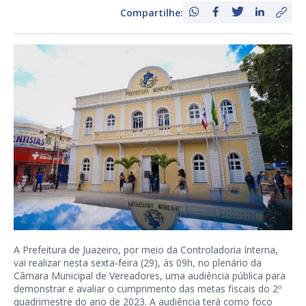
Compartilhe:
A Prefeitura de Juazeiro, por meio da Controladoria Interna,
vai realizar nesta sexta-feira (29), às 09h, no plenário da
Câmara Municipal de Vereadores, uma audiência pública para
demonstrar e avaliar o cumprimento das metas fiscais do 2º
quadrimestre do ano de 2023. A audiência terá como foco