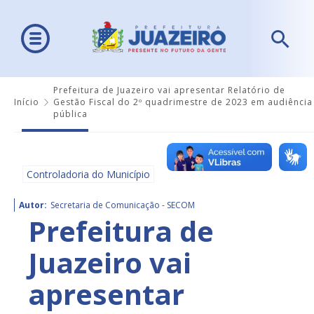
Prefeitura de Juazeiro vai apresentar Relatório de
Início
Gestão Fiscal do 2º quadrimestre de 2023 em audiência
pública
Controladoria do Município
Autor:
Secretaria de Comunicação - SECOM
Prefeitura de
Juazeiro vai
apresentar