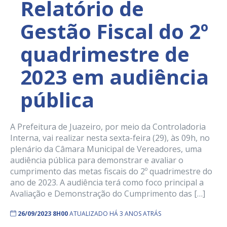
Relatório de
Gestão Fiscal do 2º
quadrimestre de
2023 em audiência
pública
A Prefeitura de Juazeiro, por meio da Controladoria
Interna, vai realizar nesta sexta-feira (29), às 09h, no
plenário da Câmara Municipal de Vereadores, uma
audiência pública para demonstrar e avaliar o
cumprimento das metas fiscais do 2º quadrimestre do
ano de 2023. A audiência terá como foco principal a
Avaliação e Demonstração do Cumprimento das […]
26/09/2023 8H00
ATUALIZADO HÁ 3 ANOS ATRÁS