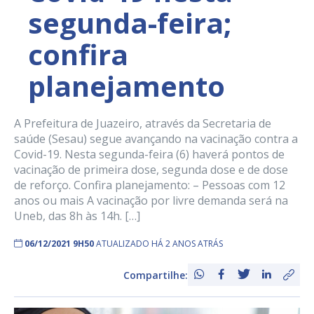
segunda-feira;
confira
planejamento
A Prefeitura de Juazeiro, através da Secretaria de
saúde (Sesau) segue avançando na vacinação contra a
Covid-19. Nesta segunda-feira (6) haverá pontos de
vacinação de primeira dose, segunda dose e de dose
de reforço. Confira planejamento: – Pessoas com 12
anos ou mais A vacinação por livre demanda será na
Uneb, das 8h às 14h. […]
06/12/2021 9H50
ATUALIZADO HÁ 2 ANOS ATRÁS
Compartilhe: