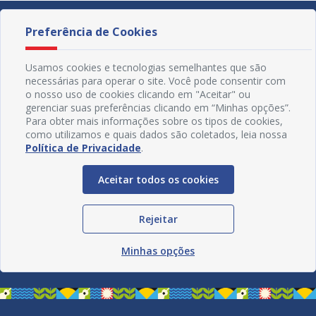
Preferência de Cookies
Usamos cookies e tecnologias semelhantes que são
necessárias para operar o site. Você pode consentir com
o nosso uso de cookies clicando em "Aceitar" ou
gerenciar suas preferências clicando em “Minhas opções”.
Para obter mais informações sobre os tipos de cookies,
como utilizamos e quais dados são coletados, leia nossa
Política de Privacidade
.
Aceitar todos os cookies
Redes Sociais
Rejeitar
Minhas opções