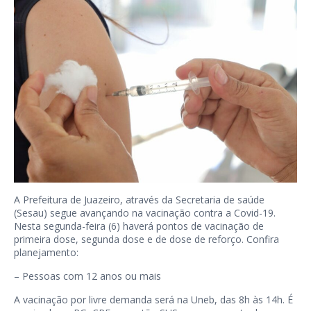
A Prefeitura de Juazeiro, através da Secretaria de saúde
(Sesau) segue avançando na vacinação contra a Covid-19.
Nesta segunda-feira (6) haverá pontos de vacinação de
primeira dose, segunda dose e de dose de reforço. Confira
planejamento:
– Pessoas com 12 anos ou mais
A vacinação por livre demanda será na Uneb, das 8h às 14h. É