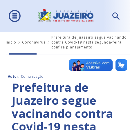
Prefeitura de Juazeiro segue vacinando
Início
Coronavírus
contra Covid-19 nesta segunda-feira;
confira planejamento
Autor:
Comunicação
Prefeitura de
Juazeiro segue
vacinando contra
Covid-19 nesta