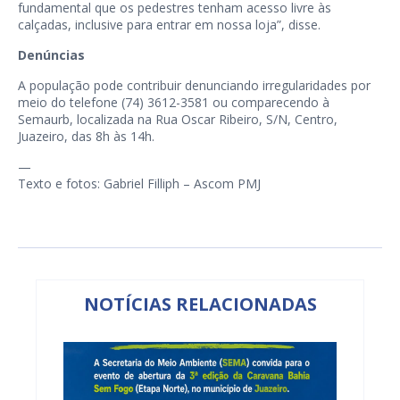
fundamental que os pedestres tenham acesso livre às
calçadas, inclusive para entrar em nossa loja”, disse.
Denúncias
A população pode contribuir denunciando irregularidades por
meio do telefone (74) 3612-3581 ou comparecendo à
Semaurb, localizada na Rua Oscar Ribeiro, S/N, Centro,
Juazeiro, das 8h às 14h.
—
Texto e fotos: Gabriel Filliph – Ascom PMJ
NOTÍCIAS RELACIONADAS