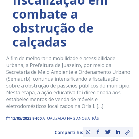
combate a
obstrução de
calçadas
A fim de melhorar a mobilidade e acessibilidade
urbana, a Prefeitura de Juazeiro, por meio da
Secretaria de Meio Ambiente e Ordenamento Urbano
(Semaurb), continua intensificando a fiscalização
sobre a obstrução de passeios públicos do município.
Nesta etapa, a ação educativa foi direcionada aos
estabelecimentos de venda de móveis e
eletrodomésticos localizados na Orla I. […]
13/05/2023 9H00
ATUALIZADO HÁ 3 ANOS ATRÁS
Compartilhe: