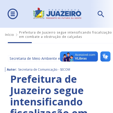
Prefeitura de Juazeiro segue intensificando fiscalização
Início
em combate a obstrução de calçadas
Secretaria de Meio Ambiente e Ordenamento Urbano
Autor:
Secretaria de Comunicação - SECOM
Prefeitura de
Juazeiro segue
intensificando
fiscalização em