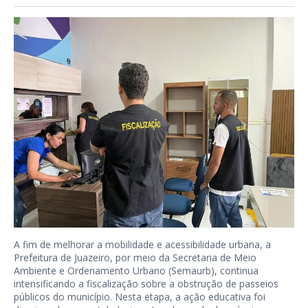
A fim de melhorar a mobilidade e acessibilidade urbana, a
Prefeitura de Juazeiro, por meio da Secretaria de Meio
Ambiente e Ordenamento Urbano (Semaurb), continua
intensificando a fiscalização sobre a obstrução de passeios
públicos do município. Nesta etapa, a ação educativa foi