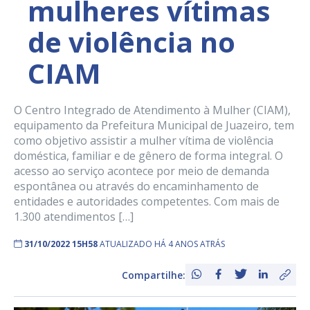
mulheres vítimas
de violência no
CIAM
O Centro Integrado de Atendimento à Mulher (CIAM),
equipamento da Prefeitura Municipal de Juazeiro, tem
como objetivo assistir a mulher vítima de violência
doméstica, familiar e de gênero de forma integral. O
acesso ao serviço acontece por meio de demanda
espontânea ou através do encaminhamento de
entidades e autoridades competentes. Com mais de
1.300 atendimentos […]
31/10/2022 15H58
ATUALIZADO HÁ 4 ANOS ATRÁS
Compartilhe: