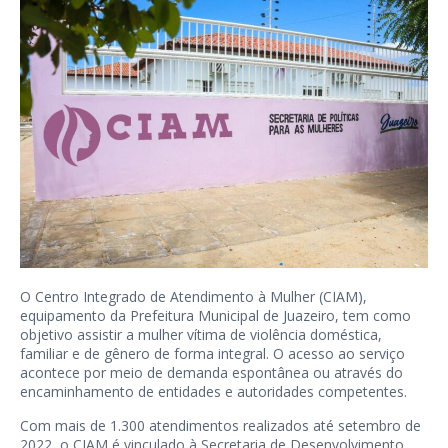
O Centro Integrado de Atendimento à Mulher (CIAM),
equipamento da Prefeitura Municipal de Juazeiro, tem como
objetivo assistir a mulher vítima de violência doméstica,
familiar e de gênero de forma integral. O acesso ao serviço
acontece por meio de demanda espontânea ou através do
encaminhamento de entidades e autoridades competentes.
Com mais de 1.300 atendimentos realizados até setembro de
2022, o CIAM é vinculado à Secretaria de Desenvolvimento