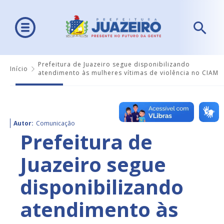
Prefeitura de Juazeiro segue disponibilizando
Início
atendimento às mulheres vítimas de violência no CIAM
Autor:
Comunicação
Prefeitura de
Juazeiro segue
disponibilizando
atendimento às