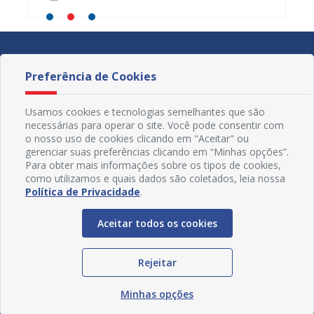
Preferência de Cookies
Usamos cookies e tecnologias semelhantes que são
necessárias para operar o site. Você pode consentir com
o nosso uso de cookies clicando em "Aceitar" ou
gerenciar suas preferências clicando em “Minhas opções”.
Para obter mais informações sobre os tipos de cookies,
como utilizamos e quais dados são coletados, leia nossa
Política de Privacidade
.
Aceitar todos os cookies
Redes Sociais
Rejeitar
Minhas opções