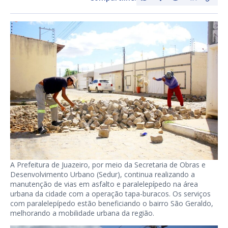
A Prefeitura de Juazeiro, por meio da Secretaria de Obras e
Desenvolvimento Urbano (Sedur), continua realizando a
manutenção de vias em asfalto e paralelepípedo na área
urbana da cidade com a operação tapa-buracos. Os serviços
com paralelepípedo estão beneficiando o bairro São Geraldo,
melhorando a mobilidade urbana da região.