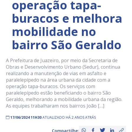
operação tapa-
buracos e melhora
mobilidade no
bairro São Geraldo
A Prefeitura de Juazeiro, por meio da Secretaria de
Obras e Desenvolvimento Urbano (Sedur), continua
realizando a manutenção de vias em asfalto e
paralelepípedo na área urbana da cidade com a
operação tapa-buracos. Os serviços com
paralelepípedo estão beneficiando o bairro São
Geraldo, melhorando a mobilidade urbana da região.
As equipes trabalharam nos bairros João […]
17/06/2024 11H30
ATUALIZADO HÁ 2 ANOS ATRÁS
Compartilhe: