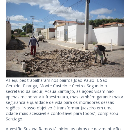
As equipes trabalharam nos bairros João Paulo II, São
Geraldo, Piranga, Monte Castelo e Centro. Segundo o
secretário da Sedur, Acauã Santiago, as ações visam não
apenas melhorar a infraestrutura, mas também garantir maior
segurança e qualidade de vida para os moradores dessas
regiões. “Nosso objetivo é transformar Juazeiro em uma
cidade mais acessível e confortável para todos”, completou
Santiago.
A gestão Suzana Ramos já iniciou as obras de pavimentação