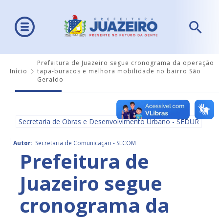
Prefeitura de Juazeiro segue cronograma da operação
Início
tapa-buracos e melhora mobilidade no bairro São
Geraldo
Secretaria de Obras e Desenvolvimento Urbano - SEDUR
Autor:
Secretaria de Comunicação - SECOM
Prefeitura de
Juazeiro segue
cronograma da