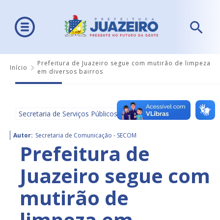
Prefeitura de Juazeiro segue com mutirão de limpeza
Início
em diversos bairros
Secretaria de Serviços Públicos
Autor:
Secretaria de Comunicação - SECOM
Prefeitura de
Juazeiro segue com
mutirão de
limpeza em