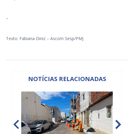
–
Texto: Fabiana Diniz – Ascom Sesp/PMJ
NOTÍCIAS RELACIONADAS