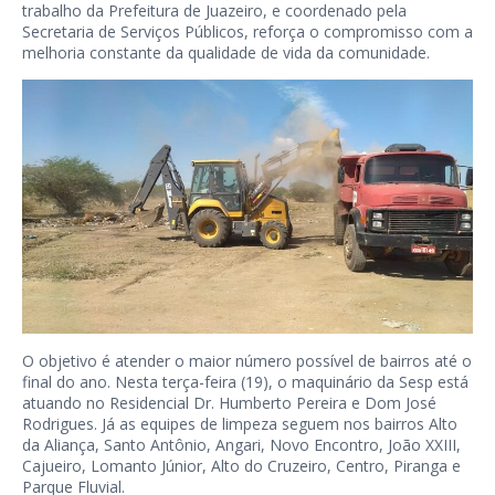
trabalho da Prefeitura de Juazeiro, e coordenado pela
Secretaria de Serviços Públicos, reforça o compromisso com a
melhoria constante da qualidade de vida da comunidade.
O objetivo é atender o maior número possível de bairros até o
final do ano. Nesta terça-feira (19), o maquinário da Sesp está
atuando no Residencial Dr. Humberto Pereira e Dom José
Rodrigues. Já as equipes de limpeza seguem nos bairros Alto
da Aliança, Santo Antônio, Angari, Novo Encontro, João XXIII,
Cajueiro, Lomanto Júnior, Alto do Cruzeiro, Centro, Piranga e
Parque Fluvial.