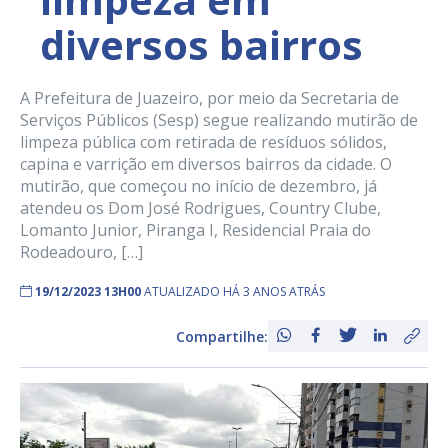
diversos bairros
A Prefeitura de Juazeiro, por meio da Secretaria de
Serviços Públicos (Sesp) segue realizando mutirão de
limpeza pública com retirada de resíduos sólidos,
capina e varrição em diversos bairros da cidade. O
mutirão, que começou no início de dezembro, já
atendeu os Dom José Rodrigues, Country Clube,
Lomanto Junior, Piranga I, Residencial Praia do
Rodeadouro, […]
19/12/2023 13H00
ATUALIZADO HÁ 3 ANOS ATRÁS
Compartilhe: