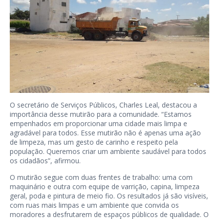
O secretário de Serviços Públicos, Charles Leal, destacou a
importância desse mutirão para a comunidade. “Estamos
empenhados em proporcionar uma cidade mais limpa e
agradável para todos. Esse mutirão não é apenas uma ação
de limpeza, mas um gesto de carinho e respeito pela
população. Queremos criar um ambiente saudável para todos
os cidadãos”, afirmou.
O mutirão segue com duas frentes de trabalho: uma com
maquinário e outra com equipe de varrição, capina, limpeza
geral, poda e pintura de meio fio. Os resultados já são visíveis,
com ruas mais limpas e um ambiente que convida os
moradores a desfrutarem de espaços públicos de qualidade. O