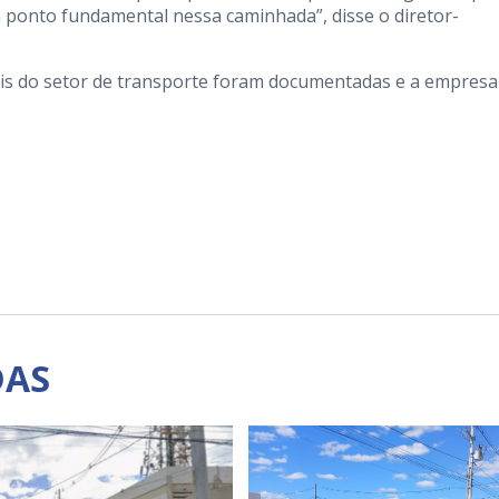
 ponto fundamental nessa caminhada”, disse o diretor-
scais do setor de transporte foram documentadas e a empresa
DAS