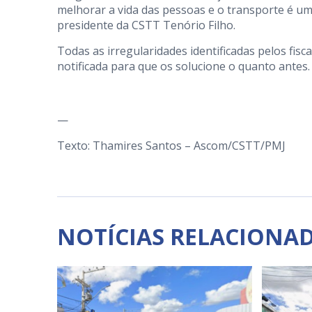
melhorar a vida das pessoas e o transporte é um
presidente da CSTT Tenório Filho.
Todas as irregularidades identificadas pelos fi
notificada para que os solucione o quanto antes.
—
Texto: Thamires Santos – Ascom/CSTT/PMJ
NOTÍCIAS RELACIONA