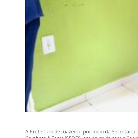
A Prefeitura de Juazeiro, por meio da Secretaria 