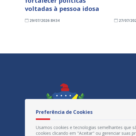
fortalecer políticas
voltadas à pessoa idosa
29/07/2026 8H34
27/07/20
Preferência de Cookies
Usamos cookies e tecnologias semelhantes que sã
cookies clicando em "Aceitar" ou gerenciar suas 