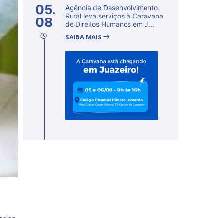
05.
Agência de Desenvolvimento
Rural leva serviços à Caravana
08
de Direitos Humanos em J...
SAIBA MAIS