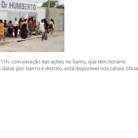
11h, com exceção das ações no Samu, que têm horário
atas por bairro e distrito, está disponível nos canais oficia