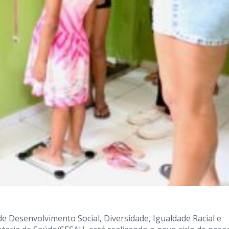
de Desenvolvimento Social, Diversidade, Igualdade Racial e