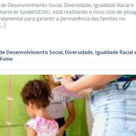
 de Desenvolvimento Social, Diversidade, Igualdade Racial e
aria de Saúde/SESAU, está realizando o novo ciclo de pes
ndamental para garantir a permanência das famílias no
[…]
de Desenvolvimento Social, Diversidade, Igualdade Racial 
 Fome