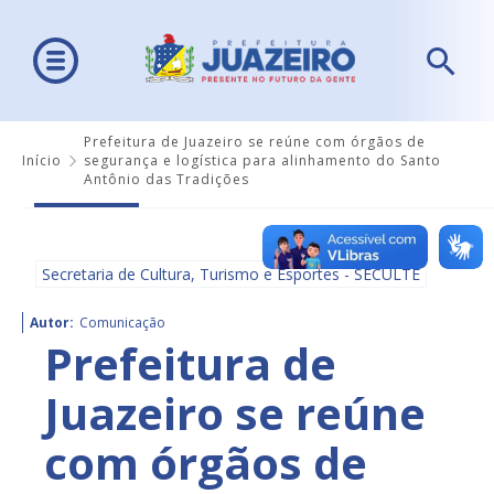
Prefeitura de Juazeiro se reúne com órgãos de
Início
segurança e logística para alinhamento do Santo
Antônio das Tradições
Secretaria de Cultura, Turismo e Esportes - SECULTE
Autor:
Comunicação
Prefeitura de
Juazeiro se reúne
com órgãos de