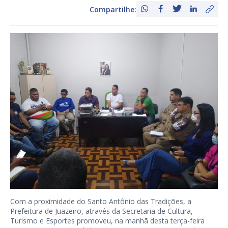
Compartilhe:
Com a proximidade do Santo Antônio das Tradições, a
Prefeitura de Juazeiro, através da Secretaria de Cultura,
Turismo e Esportes promoveu, na manhã desta terça-feira