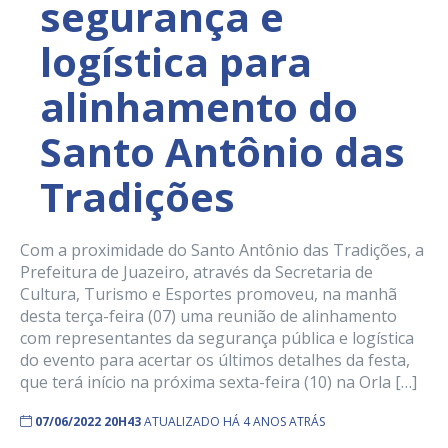
segurança e
logística para
alinhamento do
Santo Antônio das
Tradições
Com a proximidade do Santo Antônio das Tradições, a
Prefeitura de Juazeiro, através da Secretaria de
Cultura, Turismo e Esportes promoveu, na manhã
desta terça-feira (07) uma reunião de alinhamento
com representantes da segurança pública e logística
do evento para acertar os últimos detalhes da festa,
que terá início na próxima sexta-feira (10) na Orla […]
07/06/2022 20H43
ATUALIZADO HÁ 4 ANOS ATRÁS