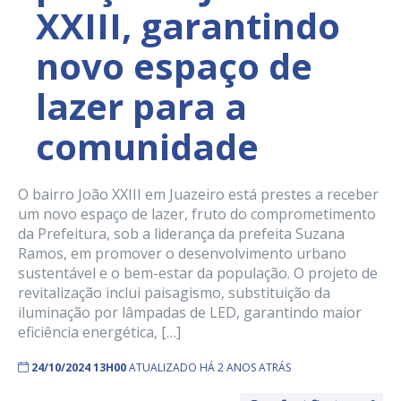
XXIII, garantindo
novo espaço de
lazer para a
comunidade
O bairro João XXIII em Juazeiro está prestes a receber
um novo espaço de lazer, fruto do comprometimento
da Prefeitura, sob a liderança da prefeita Suzana
Ramos, em promover o desenvolvimento urbano
sustentável e o bem-estar da população. O projeto de
revitalização inclui paisagismo, substituição da
iluminação por lâmpadas de LED, garantindo maior
eficiência energética, […]
24/10/2024 13H00
ATUALIZADO HÁ 2 ANOS ATRÁS