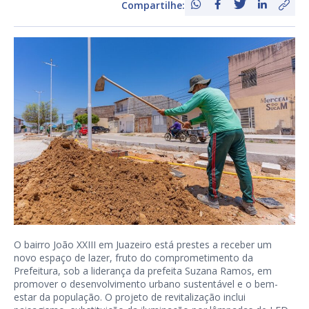
Compartilhe:
O bairro João XXIII em Juazeiro está prestes a receber um
novo espaço de lazer, fruto do comprometimento da
Prefeitura, sob a liderança da prefeita Suzana Ramos, em
promover o desenvolvimento urbano sustentável e o bem-
estar da população. O projeto de revitalização inclui