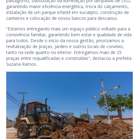
paisagismo, substituição da iluminação por lâmpadas de LED,
garantindo maior eficiência energética, troca do calçamento,
instalação de um parque infantil em eucalipto, construção de
canteiros e colocação de novos bancos para descanso.
“Estamos entregando mais um espaço público voltado para a
convivência familiar, garantindo bem-estar e qualidade de vida
para todos. Desde o início da nossa gestão, priorizamos a
revitalização de praças, jardins e outros locais de convívio,
tanto na sede quanto no interior. Entregamos mais de 25
praças entre requalificadas e construídas”, destacou a prefeita
Suzana Ramos.