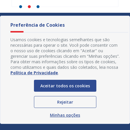
Preferência de Cookies
Usamos cookies e tecnologias semelhantes que são
necessárias para operar o site. Você pode consentir com
o nosso uso de cookies clicando em "Aceitar" ou
gerenciar suas preferências clicando em “Minhas opções”.
Para obter mais informações sobre os tipos de cookies,
como utilizamos e quais dados são coletados, leia nossa
Política de Privacidade
.
Aceitar todos os cookies
Redes Sociais
Rejeitar
Minhas opções