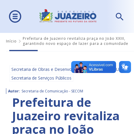
Prefeitura de Juazeiro revitaliza praça no João XXIII,
Início
garantindo novo espaço de lazer para a comunidade
Secretaria de Obras e Desenvolvimento Urbano - SEDUR
Secretaria de Serviços Públicos
Autor:
Secretaria de Comunicação - SECOM
Prefeitura de
Juazeiro revitaliza
praça no João