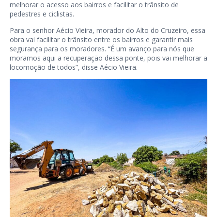
melhorar o acesso aos bairros e facilitar o trânsito de
pedestres e ciclistas.
Para o senhor Aécio Vieira, morador do Alto do Cruzeiro, essa
obra vai facilitar o trânsito entre os bairros e garantir mais
segurança para os moradores. “É um avanço para nós que
moramos aqui a recuperação dessa ponte, pois vai melhorar a
locomoção de todos”, disse Aécio Vieira.