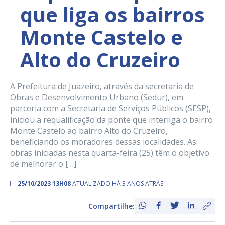
que liga os bairros
Monte Castelo e
Alto do Cruzeiro
A Prefeitura de Juazeiro, através da secretaria de
Obras e Desenvolvimento Urbano (Sedur), em
parceria com a Secretaria de Serviços Públicos (SESP),
iniciou a requalificação da ponte que interliga o bairro
Monte Castelo ao bairro Alto do Cruzeiro,
beneficiando os moradores dessas localidades. As
obras iniciadas nesta quarta-feira (25) têm o objetivo
de melhorar o […]
25/10/2023 13H08
ATUALIZADO HÁ 3 ANOS ATRÁS
Compartilhe: