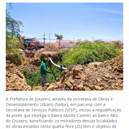
A Prefeitura de Juazeiro, através da secretaria de Obras e
Desenvolvimento Urbano (Sedur), em parceria com a
Secretaria de Serviços Públicos (SESP), iniciou a requalificação
da ponte que interliga o bairro Monte Castelo ao bairro Alto
do Cruzeiro, beneficiando os moradores dessas localidades.
As obras iniciadas nesta quarta-feira (25) têm o objetivo de