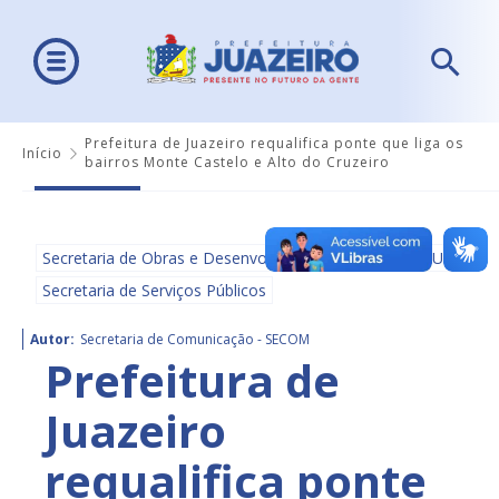
Prefeitura de Juazeiro requalifica ponte que liga os
Início
bairros Monte Castelo e Alto do Cruzeiro
Secretaria de Obras e Desenvolvimento Urbano - SEDUR
Secretaria de Serviços Públicos
Autor:
Secretaria de Comunicação - SECOM
Prefeitura de
Juazeiro
requalifica ponte