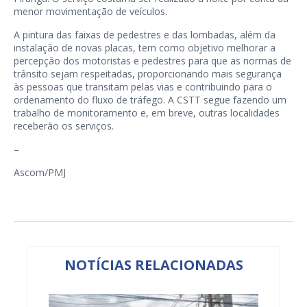
menor movimentação de veículos.
A pintura das faixas de pedestres e das lombadas, além da
instalação de novas placas, tem como objetivo melhorar a
percepção dos motoristas e pedestres para que as normas de
trânsito sejam respeitadas, proporcionando mais segurança
às pessoas que transitam pelas vias e contribuindo para o
ordenamento do fluxo de tráfego. A CSTT segue fazendo um
trabalho de monitoramento e, em breve, outras localidades
receberão os serviços.
–
Ascom/PMJ
NOTÍCIAS RELACIONADAS