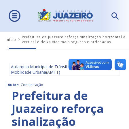
Prefeitura de Juazeiro reforça sinalização horizontal e
Início
vertical e deixa vias mais seguras e ordenadas
Autarquia Municipal de Trânsito e Transporte e
Mobilidade Urbana(AMTT)
Autor:
Comunicação
Prefeitura de
Juazeiro reforça
sinalização