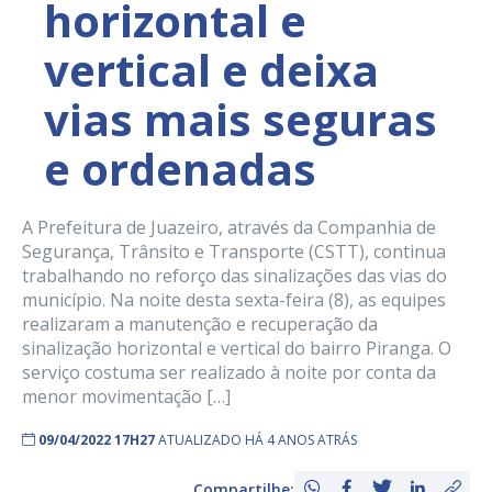
horizontal e
vertical e deixa
vias mais seguras
e ordenadas
A Prefeitura de Juazeiro, através da Companhia de
Segurança, Trânsito e Transporte (CSTT), continua
trabalhando no reforço das sinalizações das vias do
município. Na noite desta sexta-feira (8), as equipes
realizaram a manutenção e recuperação da
sinalização horizontal e vertical do bairro Piranga. O
serviço costuma ser realizado à noite por conta da
menor movimentação […]
09/04/2022 17H27
ATUALIZADO HÁ 4 ANOS ATRÁS
Compartilhe: