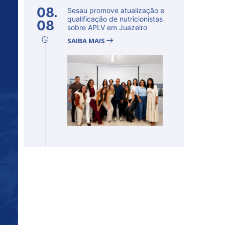
08.
Sesau promove atualização e
qualificação de nutricionistas
08
sobre APLV em Juazeiro
SAIBA MAIS