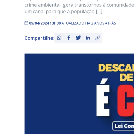
crime ambiental, gera transtornos à comunidade 
um canal para que a população […]
09/04/2024 13H30
ATUALIZADO HÁ 2 ANOS ATRÁS
Compartilhe: