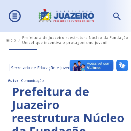
Prefeitura de Juazeiro reestrutura Núcleo da Fundação
Início
Unicef que incentiva o protagonismo juvenil
Secretaria de Educação e Juventude - SEDUC
Autor:
Comunicação
Prefeitura de
Juazeiro
reestrutura Núcleo
da Fundação