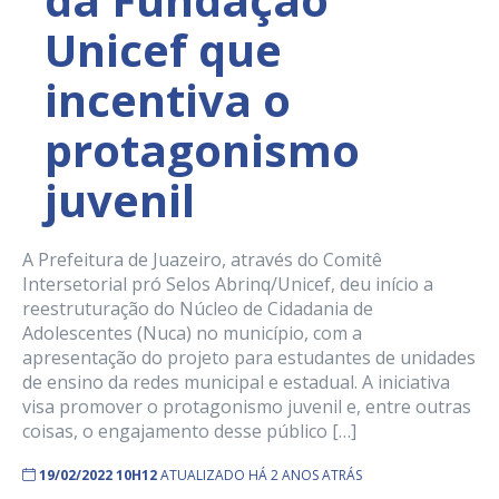
Unicef que
incentiva o
protagonismo
juvenil
A Prefeitura de Juazeiro, através do Comitê
Intersetorial pró Selos Abrinq/Unicef, deu início a
reestruturação do Núcleo de Cidadania de
Adolescentes (Nuca) no município, com a
apresentação do projeto para estudantes de unidades
de ensino da redes municipal e estadual. A iniciativa
visa promover o protagonismo juvenil e, entre outras
coisas, o engajamento desse público […]
19/02/2022 10H12
ATUALIZADO HÁ 2 ANOS ATRÁS