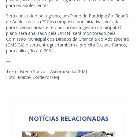
para os adolescentes.
Será construído pelo grupo, um Plano de Participação Cidadã
de Adolescentes (PPCA) composto por iniciativas voltadas
para diversas áreas e reivindicações à gestão municipal. O
plano será analisado pela Unicef, será monitorado pela
Comissão Municipal dos Direitos da Criança e do Adolescente
(CMDCA) e será entregue também a prefeita Suzana Ramos,
para aplicação até 2024.
—
Texto: Brena Souza – Ascom/Seduc/PMJ
Foto: Marcel Cordeiro/PMJ
NOTÍCIAS RELACIONADAS