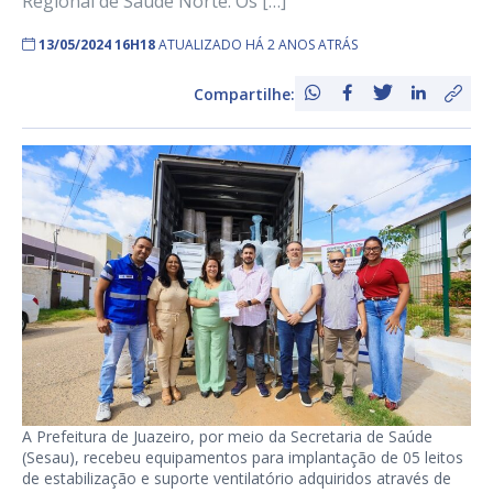
Regional de Saúde Norte. Os […]
13/05/2024 16H18
ATUALIZADO HÁ 2 ANOS ATRÁS
Compartilhe:
A Prefeitura de Juazeiro, por meio da Secretaria de Saúde
(Sesau), recebeu equipamentos para implantação de 05 leitos
de estabilização e suporte ventilatório adquiridos através de