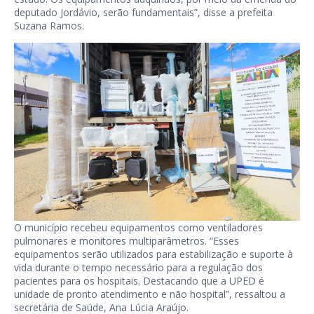
deputado Jordávio, serão fundamentais”, disse a prefeita
Suzana Ramos.
O município recebeu equipamentos como ventiladores
pulmonares e monitores multiparâmetros. “Esses
equipamentos serão utilizados para estabilização e suporte à
vida durante o tempo necessário para a regulação dos
pacientes para os hospitais. Destacando que a UPED é
unidade de pronto atendimento e não hospital”, ressaltou a
secretária de Saúde, Ana Lúcia Araújo.