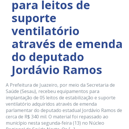
para leitos de
suporte
ventilatório
através de emenda
do deputado
Jordávio Ramos
A Prefeitura de Juazeiro, por meio da Secretaria de
Saúde (Sesau), recebeu equipamentos para
implantação de 05 leitos de estabilização e suporte
ventilatório adquiridos através de emenda
parlamentar do deputado estadual Jordávio Ramos de
cerca de R$ 340 mil. O material foi repassado ao
município nesta segunda-feira (13) no Núcleo