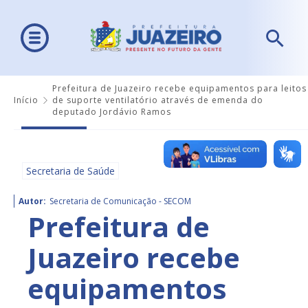
Prefeitura de Juazeiro recebe equipamentos para leitos
Início
de suporte ventilatório através de emenda do
deputado Jordávio Ramos
Secretaria de Saúde
Autor:
Secretaria de Comunicação - SECOM
Prefeitura de
Juazeiro recebe
equipamentos