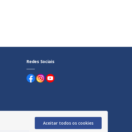
Redes Sociais
uentes
Aceitar todos os cookies
egação