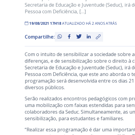
Secretaria de Educação e Juventude (Seduc), ir
Pessoa com Deficiência, […]
19/08/2021 17H18
ATUALIZADO HÁ 2 ANOS ATRÁS
Compartilhe:
Com o intuito de sensibilizar a sociedade sobre a
diferenças, e de sensibilização sobre o direito à c
Secretaria de Educação e Juventude (Seduc), ir
Pessoa com Deficiência, que este ano aborda o 
programação será desenvolvida entre os dias 21 
diversos públicos.
Serão realizados encontros pedagógicos com pro
uma mobilização com faixas estendidas para sensi
colaboradores da Seduc. Simultaneamente, as un
sensibilização, para estudantes e familiares.
“Realizar essa programação é dar uma important