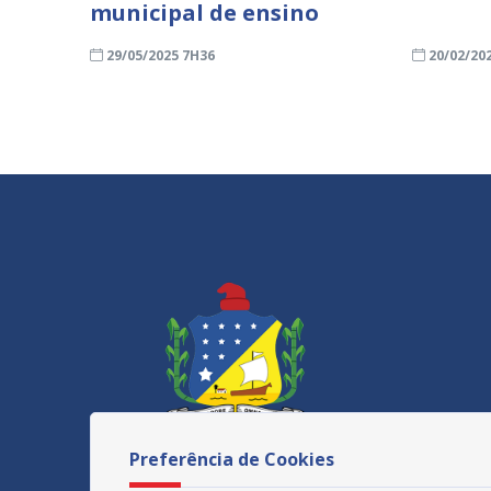
municipal de ensino
29/05/2025 7H36
20/02/20
Preferência de Cookies