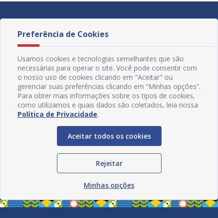
Preferência de Cookies
Usamos cookies e tecnologias semelhantes que são
necessárias para operar o site. Você pode consentir com
o nosso uso de cookies clicando em "Aceitar" ou
gerenciar suas preferências clicando em “Minhas opções”.
Para obter mais informações sobre os tipos de cookies,
como utilizamos e quais dados são coletados, leia nossa
Política de Privacidade
.
Aceitar todos os cookies
Redes Sociais
Rejeitar
Minhas opções