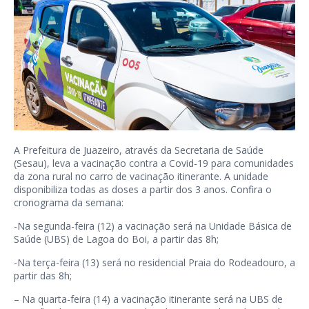
A Prefeitura de Juazeiro, através da Secretaria de Saúde
(Sesau), leva a vacinação contra a Covid-19 para comunidades
da zona rural no carro de vacinação itinerante. A unidade
disponibiliza todas as doses a partir dos 3 anos. Confira o
cronograma da semana:
-Na segunda-feira (12) a vacinação será na Unidade Básica de
Saúde (UBS) de Lagoa do Boi, a partir das 8h;
-Na terça-feira (13) será no residencial Praia do Rodeadouro, a
partir das 8h;
– Na quarta-feira (14) a vacinação itinerante será na UBS de