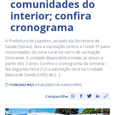
comunidades do
interior; confira
cronograma
A Prefeitura de Juazeiro, através da Secretaria de
Saúde (Sesau), leva a vacinação contra a Covid-19 para
comunidades da zona rural no carro de vacinação
itinerante. A unidade disponibiliza todas as doses a
partir dos 3 anos. Confira o cronograma da semana: -
Na segunda-feira (12) a vacinação será na Unidade
Básica de Saúde (UBS) de […]
11/09/2022 9H21
ATUALIZADO HÁ 4 ANOS ATRÁS
Compartilhe: