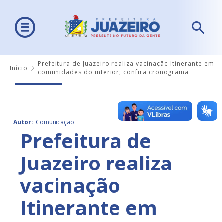
Prefeitura de Juazeiro realiza vacinação Itinerante em
Início
comunidades do interior; confira cronograma
Autor:
Comunicação
Prefeitura de
Juazeiro realiza
vacinação
Itinerante em