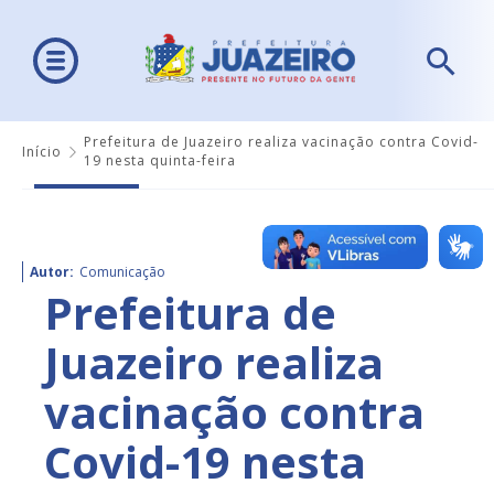
Prefeitura de Juazeiro realiza vacinação contra Covid-
Início
19 nesta quinta-feira
Autor:
Comunicação
Prefeitura de
Juazeiro realiza
vacinação contra
Covid-19 nesta