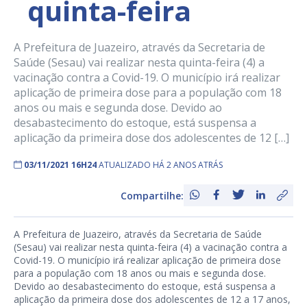
quinta-feira
A Prefeitura de Juazeiro, através da Secretaria de
Saúde (Sesau) vai realizar nesta quinta-feira (4) a
vacinação contra a Covid-19. O município irá realizar
aplicação de primeira dose para a população com 18
anos ou mais e segunda dose. Devido ao
desabastecimento do estoque, está suspensa a
aplicação da primeira dose dos adolescentes de 12 […]
03/11/2021 16H24
ATUALIZADO HÁ 2 ANOS ATRÁS
Compartilhe:
A Prefeitura de Juazeiro, através da Secretaria de Saúde
(Sesau) vai realizar nesta quinta-feira (4) a vacinação contra a
Covid-19. O município irá realizar aplicação de primeira dose
para a população com 18 anos ou mais e segunda dose.
Devido ao desabastecimento do estoque, está suspensa a
aplicação da primeira dose dos adolescentes de 12 a 17 anos,