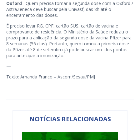
Oxford
– Quem precisa tomar a segunda dose com a Oxford /
AstraZeneca deve buscar pela Univasf, das 8h até o
encerramento das doses.
É preciso levar RG, CPF, cartão SUS, cartão de vacina e
comprovante de residência. O Ministério da Saúde reduziu o
prazo para a aplicação da segunda dose da vacina Pfizer para
8 semanas (56 dias). Portanto, quem tomou a primeira dose
da Pfizer até 8 de setembro já pode buscar um dos pontos
para antecipar a imunização.
—
Texto: Amanda Franco – Ascom/Sesau/PMJ
NOTÍCIAS RELACIONADAS