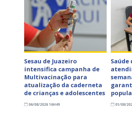
Sesau de Juazeiro
Saúde 
intensifica campanha de
atendi
Multivacinação para
semana
atualização da caderneta
garant
de crianças e adolescentes
popul
06/08/2026 16H49
01/08/20