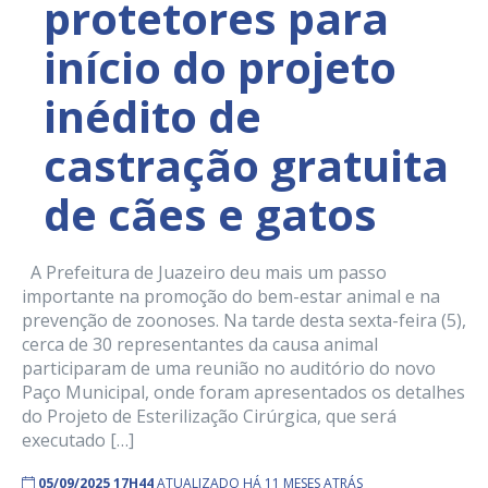
protetores para
início do projeto
inédito de
castração gratuita
de cães e gatos
A Prefeitura de Juazeiro deu mais um passo
importante na promoção do bem-estar animal e na
prevenção de zoonoses. Na tarde desta sexta-feira (5),
cerca de 30 representantes da causa animal
participaram de uma reunião no auditório do novo
Paço Municipal, onde foram apresentados os detalhes
do Projeto de Esterilização Cirúrgica, que será
executado […]
05/09/2025 17H44
ATUALIZADO HÁ 11 MESES ATRÁS