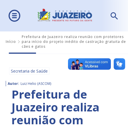
Prefeitura de Juazeiro realiza reunião com protetores
Início
para início do projeto inédito de castração gratuita de
cães e gatos
Secretaria de Saúde
Autor:
Luiz Helio (ASCOM)
Prefeitura de
Juazeiro realiza
reunião com