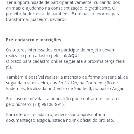
Ter a oportunidade de participar ativamente, cuidando dos
animais e ajudando na conscientização, é gratificante. O
prefeito Andrei está de parabéns. É um passo enorme para
transformar Juazeiro”, declarou.
Pré-cadastro e inscrições
Os tutores interessados em participar do projeto devem
realizar o pré-cadastro pelo link
AQUI
O prazo para cadastro online segue até a próxima terça-feira
(9).
Também é possível realizar a inscrição de forma presencial, de
segunda a sexta-feira, das 8h às 12h, na Coordenação de
Endemias, localizada no Centro de Saúde III, no bairro Angari.
Em caso de dúvidas, a população pode entrar em contato
pelo número: (74) 98106-8912.
Para efetuar o cadastro, é necessário apresentar a
documentação exigida, listada no link oficial do projeto.