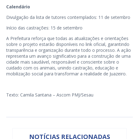
Calendário
Divulgação da lista de tutores contemplados: 11 de setembro
Início das castrações: 15 de setembro
A Prefeitura reforça que todas as atualizações e orientações
sobre o projeto estarão disponíveis no link oficial, garantindo
transparência e organização durante todo o processo. A ação
representa um avanço significativo para a construção de uma
cidade mais saudável, responsável e consciente sobre o
cuidado com os animais, unindo castração, educação e
mobilização social para transformar a realidade de Juazeiro.
Texto: Camila Santana – Ascom PMJ/Sesau
NOTÍCIAS RELACIONADAS