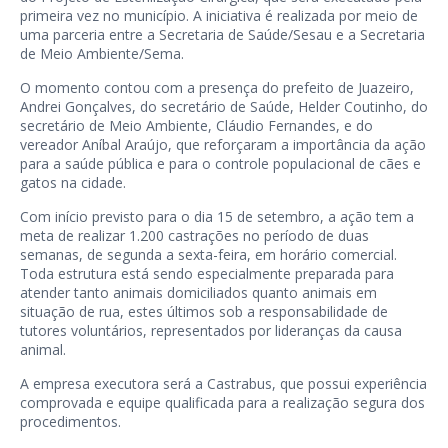
primeira vez no município. A iniciativa é realizada por meio de
uma parceria entre a Secretaria de Saúde/Sesau e a Secretaria
de Meio Ambiente/Sema.
O momento contou com a presença do prefeito de Juazeiro,
Andrei Gonçalves, do secretário de Saúde, Helder Coutinho, do
secretário de Meio Ambiente, Cláudio Fernandes, e do
vereador Aníbal Araújo, que reforçaram a importância da ação
para a saúde pública e para o controle populacional de cães e
gatos na cidade.
Com início previsto para o dia 15 de setembro, a ação tem a
meta de realizar 1.200 castrações no período de duas
semanas, de segunda a sexta-feira, em horário comercial.
Toda estrutura está sendo especialmente preparada para
atender tanto animais domiciliados quanto animais em
situação de rua, estes últimos sob a responsabilidade de
tutores voluntários, representados por lideranças da causa
animal.
A empresa executora será a Castrabus, que possui experiência
comprovada e equipe qualificada para a realização segura dos
procedimentos.