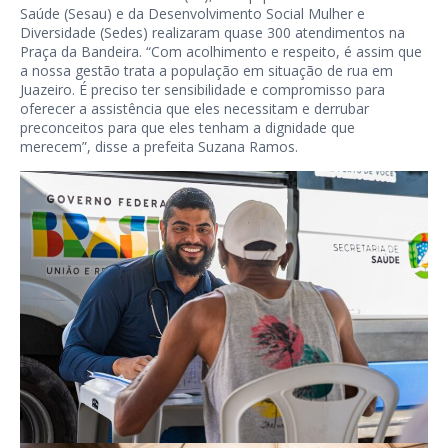
Saúde (Sesau) e da Desenvolvimento Social Mulher e
Diversidade (Sedes) realizaram quase 300 atendimentos na
Praça da Bandeira. “Com acolhimento e respeito, é assim que
a nossa gestão trata a população em situação de rua em
Juazeiro. É preciso ter sensibilidade e compromisso para
oferecer a assistência que eles necessitam e derrubar
preconceitos para que eles tenham a dignidade que
merecem”, disse a prefeita Suzana Ramos.