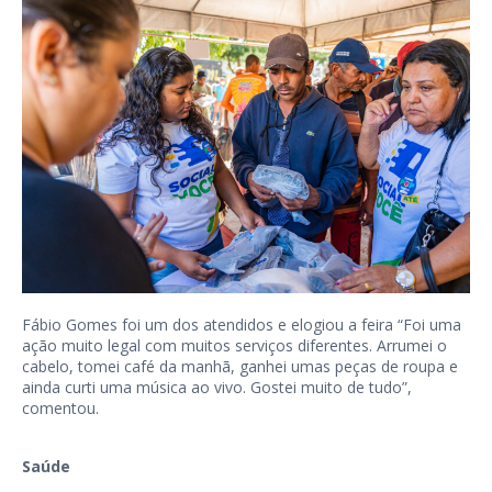
Fábio Gomes foi um dos atendidos e elogiou a feira “Foi uma
ação muito legal com muitos serviços diferentes. Arrumei o
cabelo, tomei café da manhã, ganhei umas peças de roupa e
ainda curti uma música ao vivo. Gostei muito de tudo”,
comentou.
Saúde