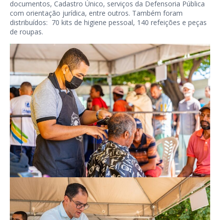
documentos, Cadastro Único, serviços da Defensoria Pública
com orientação jurídica, entre outros. Também foram
distribuídos: 70 kits de higiene pessoal, 140 refeições e peças
de roupas.