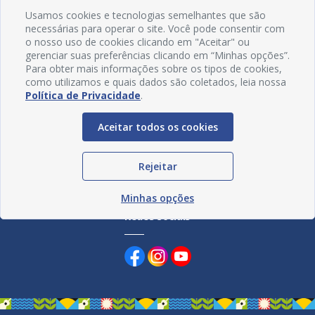
Usamos cookies e tecnologias semelhantes que são
necessárias para operar o site. Você pode consentir com
o nosso uso de cookies clicando em "Aceitar" ou
gerenciar suas preferências clicando em “Minhas opções”.
Para obter mais informações sobre os tipos de cookies,
como utilizamos e quais dados são coletados, leia nossa
Política de Privacidade
.
Aceitar todos os cookies
Rejeitar
Minhas opções
Redes Sociais