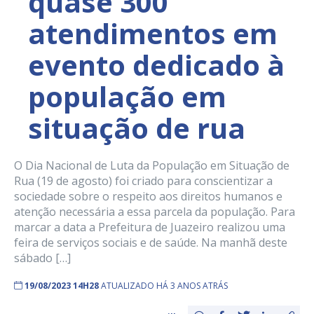
quase 300
atendimentos em
evento dedicado à
população em
situação de rua
O Dia Nacional de Luta da População em Situação de
Rua (19 de agosto) foi criado para conscientizar a
sociedade sobre o respeito aos direitos humanos e
atenção necessária a essa parcela da população. Para
marcar a data a Prefeitura de Juazeiro realizou uma
feira de serviços sociais e de saúde. Na manhã deste
sábado […]
19/08/2023 14H28
ATUALIZADO HÁ 3 ANOS ATRÁS