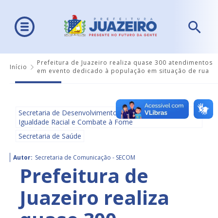
Prefeitura de Juazeiro realiza quase 300 atendimentos
Início
em evento dedicado à população em situação de rua
Secretaria de Desenvolvimento Social, Diversidade,
Igualdade Racial e Combate à Fome
Secretaria de Saúde
Autor:
Secretaria de Comunicação - SECOM
Prefeitura de
Juazeiro realiza