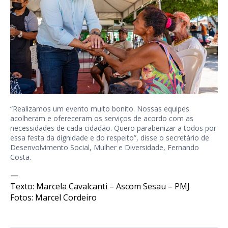
“Realizamos um evento muito bonito. Nossas equipes
acolheram e ofereceram os serviços de acordo com as
necessidades de cada cidadão. Quero parabenizar a todos por
essa festa da dignidade e do respeito”, disse o secretário de
Desenvolvimento Social, Mulher e Diversidade, Fernando
Costa.
—
Texto: Marcela Cavalcanti – Ascom Sesau – PMJ
Fotos: Marcel Cordeiro