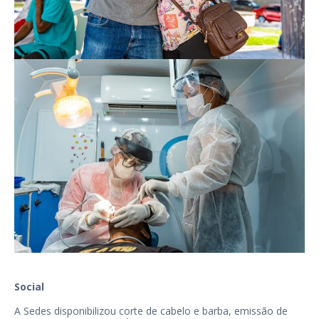
Social
A Sedes disponibilizou corte de cabelo e barba, emissão de