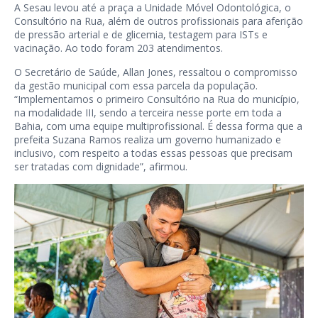
A Sesau levou até a praça a Unidade Móvel Odontológica, o
Consultório na Rua, além de outros profissionais para aferição
de pressão arterial e de glicemia, testagem para ISTs e
vacinação. Ao todo foram 203 atendimentos.
O Secretário de Saúde, Allan Jones, ressaltou o compromisso
da gestão municipal com essa parcela da população.
“Implementamos o primeiro Consultório na Rua do município,
na modalidade III, sendo a terceira nesse porte em toda a
Bahia, com uma equipe multiprofissional. É dessa forma que a
prefeita Suzana Ramos realiza um governo humanizado e
inclusivo, com respeito a todas essas pessoas que precisam
ser tratadas com dignidade”, afirmou.