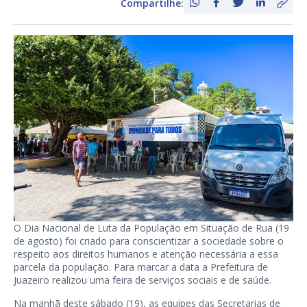
Compartilhe:
O Dia Nacional de Luta da População em Situação de Rua (19
de agosto) foi criado para conscientizar a sociedade sobre o
respeito aos direitos humanos e atenção necessária a essa
parcela da população. Para marcar a data a Prefeitura de
Juazeiro realizou uma feira de serviços sociais e de saúde.
Na manhã deste sábado (19), as equipes das Secretarias de