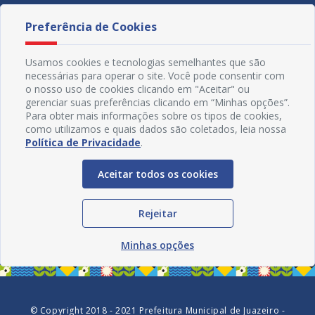
Preferência de Cookies
Usamos cookies e tecnologias semelhantes que são
necessárias para operar o site. Você pode consentir com
o nosso uso de cookies clicando em "Aceitar" ou
gerenciar suas preferências clicando em “Minhas opções”.
Para obter mais informações sobre os tipos de cookies,
como utilizamos e quais dados são coletados, leia nossa
Política de Privacidade
.
Aceitar todos os cookies
Redes Sociais
Rejeitar
Minhas opções
© Copyright 2018 - 2021 Prefeitura Municipal de Juazeiro -