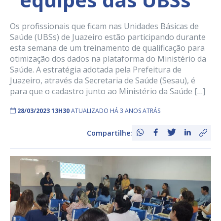
Os profissionais que ficam nas Unidades Básicas de
Saúde (UBSs) de Juazeiro estão participando durante
esta semana de um treinamento de qualificação para
otimização dos dados na plataforma do Ministério da
Saúde. A estratégia adotada pela Prefeitura de
Juazeiro, através da Secretaria de Saúde (Sesau), é
para que o cadastro junto ao Ministério da Saúde […]
28/03/2023 13H30
ATUALIZADO HÁ 3 ANOS ATRÁS
Compartilhe: