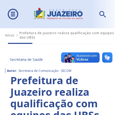
Prefeitura de Juazeiro realiza qualificação com equipes
Início
das UBSs
Secretaria de Saúde
Autor:
Secretaria de Comunicação - SECOM
Prefeitura de
Juazeiro realiza
qualificação com
equipes das UBSs