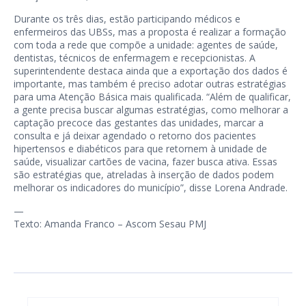
Durante os três dias, estão participando médicos e
enfermeiros das UBSs, mas a proposta é realizar a formação
com toda a rede que compõe a unidade: agentes de saúde,
dentistas, técnicos de enfermagem e recepcionistas. A
superintendente destaca ainda que a exportação dos dados é
importante, mas também é preciso adotar outras estratégias
para uma Atenção Básica mais qualificada. “Além de qualificar,
a gente precisa buscar algumas estratégias, como melhorar a
captação precoce das gestantes das unidades, marcar a
consulta e já deixar agendado o retorno dos pacientes
hipertensos e diabéticos para que retornem à unidade de
saúde, visualizar cartões de vacina, fazer busca ativa. Essas
são estratégias que, atreladas à inserção de dados podem
melhorar os indicadores do município”, disse Lorena Andrade.
—
Texto: Amanda Franco – Ascom Sesau PMJ